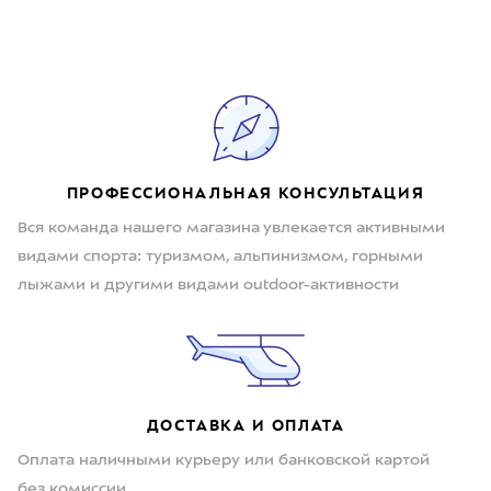
ПРОФЕССИОНАЛЬНАЯ КОНСУЛЬТАЦИЯ
Вся команда нашего магазина увлекается активными
видами спорта: туризмом, альпинизмом, горными
лыжами и другими видами outdoor-активности
ДОСТАВКА И ОПЛАТА
Оплата наличными курьеру или банковской картой
без комиссии