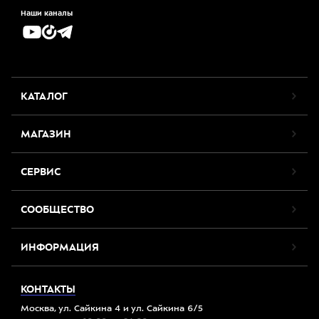
Наши каналы
КАТАЛОГ
МАГАЗИН
СЕРВИС
СООБЩЕСТВО
ИНФОРМАЦИЯ
КОНТАКТЫ
Москва, ул. Сайкина 4 и ул. Сайкина 6/5