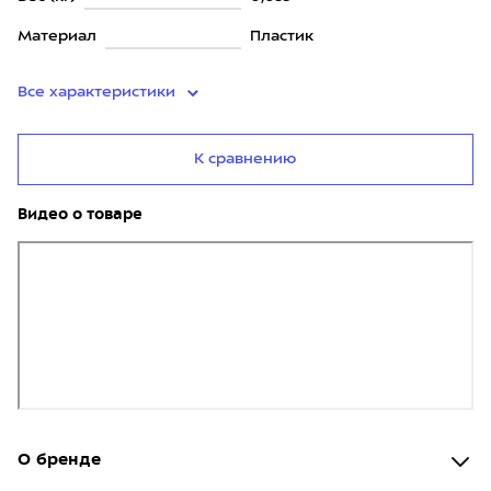
Материал
Пластик
Все характеристики
К сравнению
Видео о товаре
О бренде