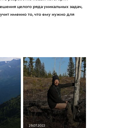
ешения целого ряда уникальных задач,
учит именно то, что ему нужно для
29.07.2022