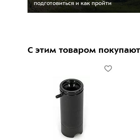
подготовиться и как пройти
С этим товаром покупаю