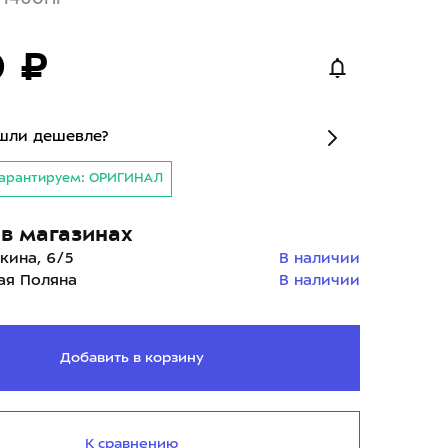
0 ₽
шли дешевле?
арантируем: ОРИГИНАЛ
в магазинах
кина, 6/5
В наличии
ая Поляна
В наличии
Добавить в корзину
К сравнению