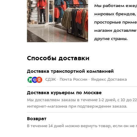
Мы работаем ежедн
мировых брендов,
просторные приме
магазин доставляет
другие страны.
Способы доставки
Доставка транспортной компанией
СДЭК · Почта России · Яндекс Доставка
Доставка курьером по Москве
Мы доставляем заказы в течение 1-2 дней, с 10 до 
интернет-магазина при подтверждении заказа.
Возврат
В течение 14 дней можно вернуть товар, если он не