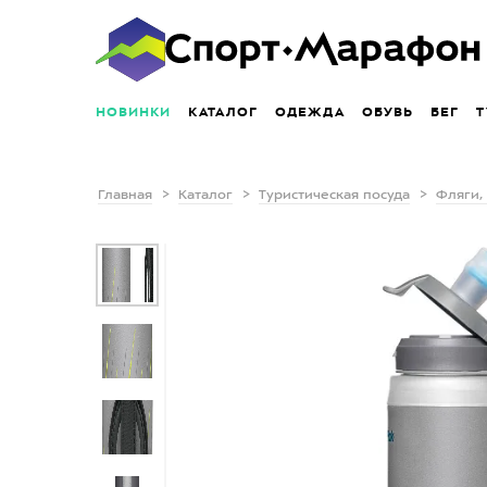
НОВИНКИ
КАТАЛОГ
ОДЕЖДА
ОБУВЬ
БЕГ
Т
Главная
Каталог
Туристическая посуда
Фляги,