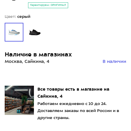
Гарантируем: ОРИГИНАЛ
Цвет:
серый
Наличие в магазинах
Москва, Сайкина, 4
В наличии
Все товары есть в магазине на
Сайкина, 4
Работаем ежедневно с 10 до 24.
Доставляем заказы по всей России и в
другие страны.