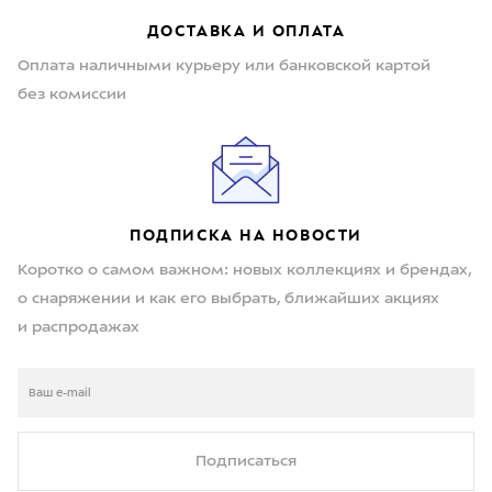
ДОСТАВКА И ОПЛАТА
Оплата наличными курьеру или банковской картой
без комиссии
ПОДПИСКА НА НОВОСТИ
Коротко о самом важном: новых коллекциях и брендах,
о снаряжении и как его выбрать, ближайших акциях
и распродажах
Подписаться