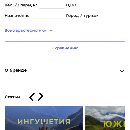
Вес 1/2 пары, кг
0,197
Назначение
Город / туризм
Все характеристики
К сравнению
О бренде
Статьи