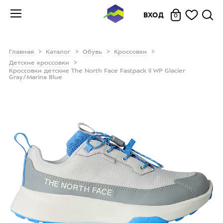
ВХОД
0
Главная
Каталог
Обувь
Кроссовки
Детские кроссовки
Кроссовки детские The North Face Fastpack II WP Glacier
Gray/Marina Blue