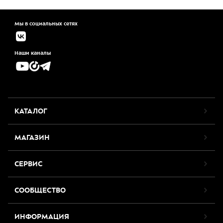
Мы в социальных сетях
Наши каналы
КАТАЛОГ
МАГАЗИН
СЕРВИС
СООБЩЕСТВО
ИНФОРМАЦИЯ