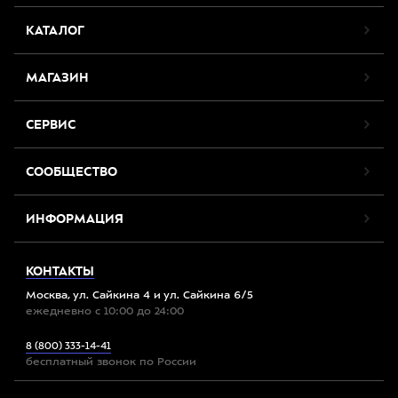
КАТАЛОГ
МАГАЗИН
СЕРВИС
СООБЩЕСТВО
ИНФОРМАЦИЯ
КОНТАКТЫ
Москва, ул. Сайкина 4 и ул. Сайкина 6/5
ежедневно с 10:00 до 24:00
8 (800) 333-14-41
бесплатный звонок по России