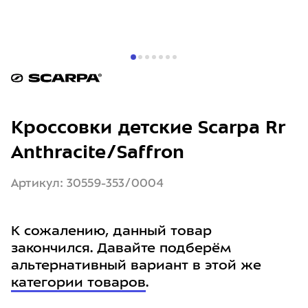
Кроссовки детские Scarpa Rr
Anthracite/Saffron
Артикул: 30559-353/0004
К сожалению, данный товар
закончился. Давайте подберём
альтернативный вариант в этой же
категории товаров
.