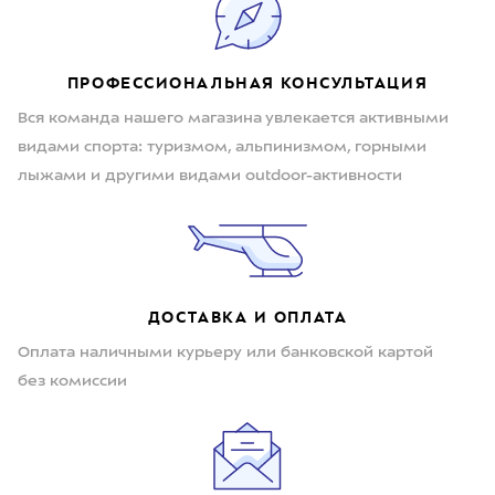
ПРОФЕССИОНАЛЬНАЯ КОНСУЛЬТАЦИЯ
Вся команда нашего магазина увлекается активными
видами спорта: туризмом, альпинизмом, горными
лыжами и другими видами outdoor-активности
ДОСТАВКА И ОПЛАТА
Оплата наличными курьеру или банковской картой
без комиссии