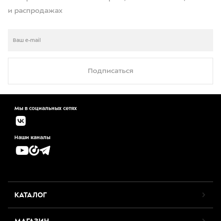
и распродажах
Подписаться
Мы в социальных сетях
Наши каналы
КАТАЛОГ