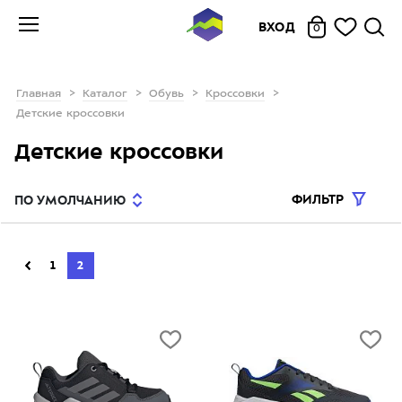
ВХОД
0
Главная
Каталог
Обувь
Кроссовки
Детские кроссовки
Детские кроссовки
ФИЛЬТР
ПО УМОЛЧАНИЮ
1
2