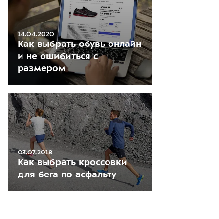
14.04.2020
Как выбрать обувь онлайн
и не ошибиться с
размером
03.07.2018
Как выбрать кроссовки
для бега по асфальту