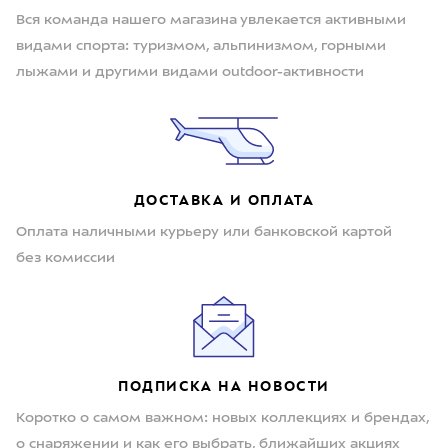
Вся команда нашего магазина увлекается активными
видами спорта: туризмом, альпинизмом, горными
лыжами и другими видами outdoor-активности
ДОСТАВКА И ОПЛАТА
Оплата наличными курьеру или банковской картой
без комиссии
ПОДПИСКА НА НОВОСТИ
Коротко о самом важном: новых коллекциях и брендах,
о снаряжении и как его выбрать, ближайших акциях