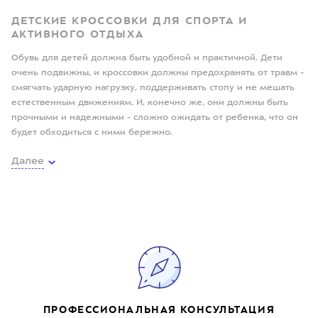
ДЕТСКИЕ КРОССОВКИ ДЛЯ СПОРТА И
АКТИВНОГО ОТДЫХА
Обувь для детей должна быть удобной и практичной. Дети
очень подвижны, и кроссовки должны предохранять от травм -
смягчать ударную нагрузку, поддерживать стопу и не мешать
естественным движениям. И, конечно же, они должны быть
прочными и надежными - сложно ожидать от ребенка, что он
будет обходиться с ними бережно.
Далее
ПРОФЕССИОНАЛЬНАЯ КОНСУЛЬТАЦИЯ