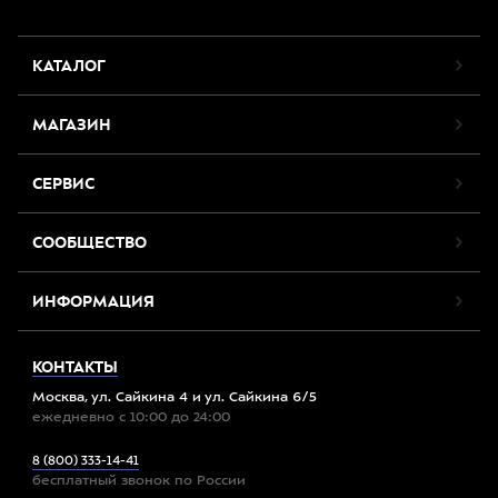
КАТАЛОГ
МАГАЗИН
СЕРВИС
СООБЩЕСТВО
ИНФОРМАЦИЯ
КОНТАКТЫ
Москва, ул. Сайкина 4 и ул. Сайкина 6/5
ежедневно с 10:00 до 24:00
8 (800) 333-14-41
бесплатный звонок по России