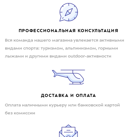
ПРОФЕССИОНАЛЬНАЯ КОНСУЛЬТАЦИЯ
Вся команда нашего магазина увлекается активными
видами спорта: туризмом, альпинизмом, горными
лыжами и другими видами outdoor-активности
ДОСТАВКА И ОПЛАТА
Оплата наличными курьеру или банковской картой
без комиссии