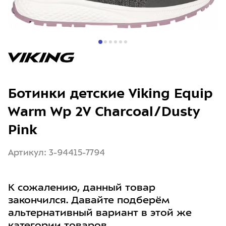
Ботинки детские Viking Equip
Warm Wp 2V Charcoal/Dusty
Pink
Артикул: 3-94415-7794
К сожалению, данный товар
закончился. Давайте подберём
альтернативный вариант в этой же