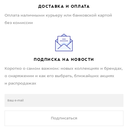
ДОСТАВКА И ОПЛАТА
Оплата наличными курьеру или банковской картой
без комиссии
ПОДПИСКА НА НОВОСТИ
Коротко о самом важном: новых коллекциях и брендах,
о снаряжении и как его выбрать, ближайших акциях
и распродажах
Подписаться