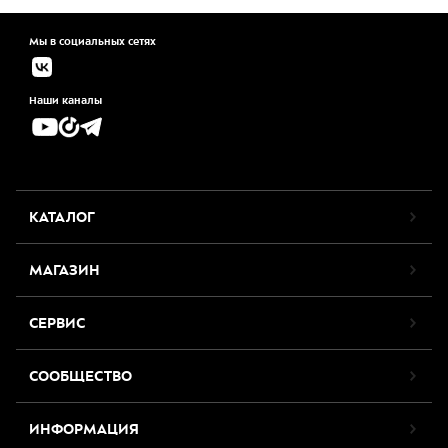
Мы в социальных сетях
Наши каналы
КАТАЛОГ
МАГАЗИН
СЕРВИС
СООБЩЕСТВО
ИНФОРМАЦИЯ