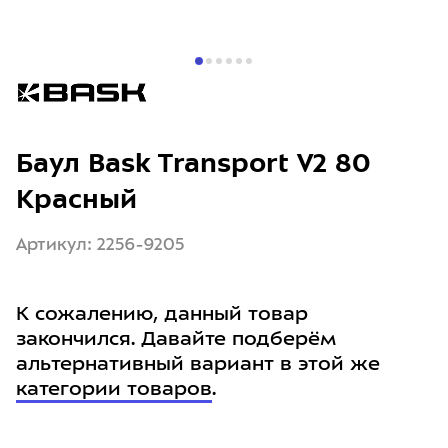
Баул Bask Transport V2 80
Красный
Артикул: 2256-9205
К сожалению, данный товар
закончился. Давайте подберём
альтернативный вариант в этой же
категории товаров
.