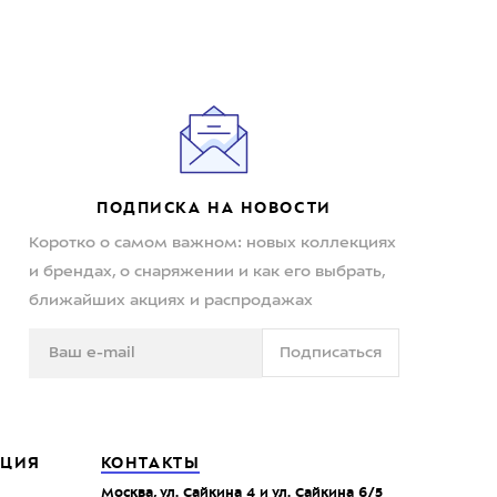
ПОДПИСКА НА НОВОСТИ
Коротко о самом важном: новых коллекциях
и брендах, о снаряжении и как его выбрать,
ближайших акциях и распродажах
Подписаться
ЦИЯ
КОНТАКТЫ
Москва, ул. Сайкина 4 и ул. Сайкина 6/5