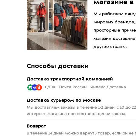
магазине в
Мы работаем ежедн
мировых брендов,
просторные приме
магазин доставляет
другие страны.
Способы доставки
Доставка транспортной компанией
СДЭК · Почта России · Яндекс Доставка
Доставка курьером по Москве
Мы доставляем заказы в течение 1-2 дней, с 10 до 
интернет-магазина при подтверждении заказа.
Возврат
В течение 14 дней можно вернуть товар, если он не