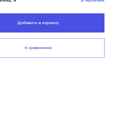
кина, 4
В наличии
Добавить в корзину
К сравнению