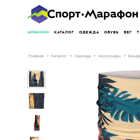
НОВИНКИ
КАТАЛОГ
ОДЕЖДА
ОБУВЬ
БЕГ
Т
Главная
Каталог
Одежда
Аксессуары
Банда