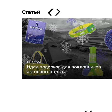
Статьи
19.12.2024
Идеи подарков для поклонников
активного отдыха