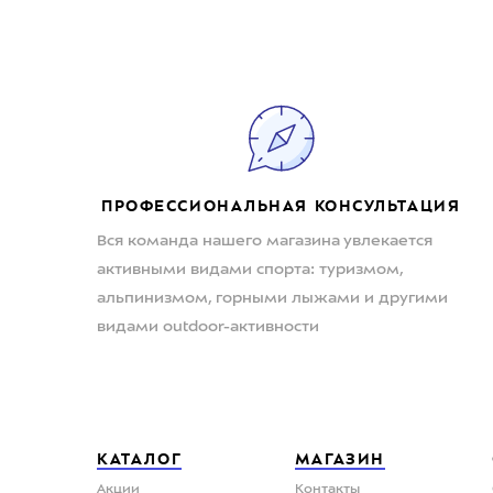
ПРОФЕССИОНАЛЬНАЯ КОНСУЛЬТАЦИЯ
Вся команда нашего магазина увлекается
активными видами спорта: туризмом,
альпинизмом, горными лыжами и другими
видами outdoor-активности
КАТАЛОГ
МАГАЗИН
Акции
Контакты