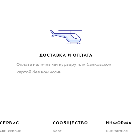
ДОСТАВКА И ОПЛАТА
Оплата наличными курьеру или банковской
картой без комиссии
СЕРВИС
СООБЩЕСТВО
ИНФОРМА
Ски-сервис
Блог
Дисконтная