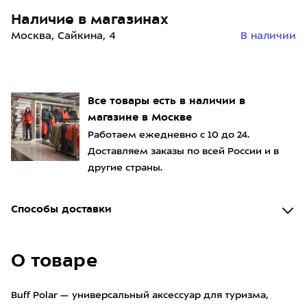
Наличие в магазинах
Москва, Сайкина, 4
В наличии
Все товары есть в наличии в
магазине в Москве
Работаем ежедневно с 10 до 24.
Доставляем заказы по всей России и в
другие страны.
Способы доставки
О товаре
Buff Polar — универсальный аксессуар для туризма,