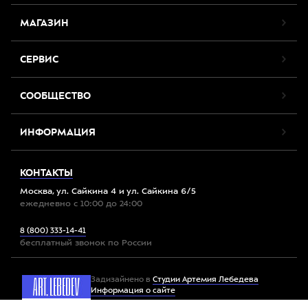
МАГАЗИН
СЕРВИС
СООБЩЕСТВО
ИНФОРМАЦИЯ
КОНТАКТЫ
Москва, ул. Сайкина 4 и ул. Сайкина 6/5
ежедневно с 10:00 до 24:00
8 (800) 333-14-41
бесплатный звонок по России
Задизайнено в
Студии Артемия Лебедева
Информация о сайте