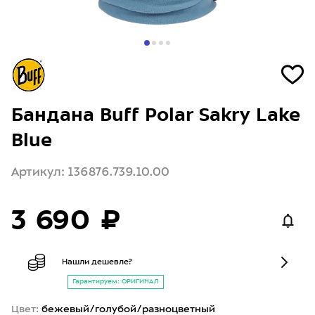
Бандана Buff Polar Sakry Lake
Blue
Артикул: 136876.739.10.00
3 690 ₽
Нашли дешевле?
Гарантируем: ОРИГИНАЛ
Цвет:
бежевый/голубой/разноцветный