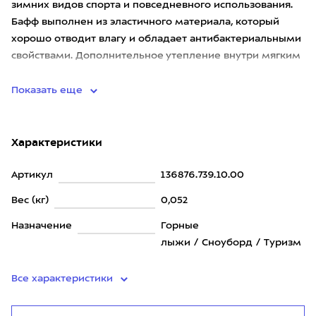
зимних видов спорта и повседневного использования.
Бафф выполнен из эластичного материала, который
хорошо отводит влагу и обладает антибактериальными
свойствами. Дополнительное утепление внутри мягким
флисом позв
Показать еще
Характеристики
Артикул
136876.739.10.00
Вес (кг)
0,052
Назначение
Горные
лыжи / Сноуборд / Туризм
Все характеристики