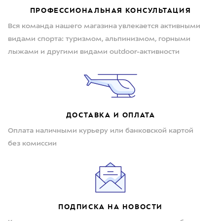
ПРОФЕССИОНАЛЬНАЯ КОНСУЛЬТАЦИЯ
Вся команда нашего магазина увлекается активными
видами спорта: туризмом, альпинизмом, горными
лыжами и другими видами outdoor-активности
ДОСТАВКА И ОПЛАТА
Оплата наличными курьеру или банковской картой
без комиссии
ПОДПИСКА НА НОВОСТИ