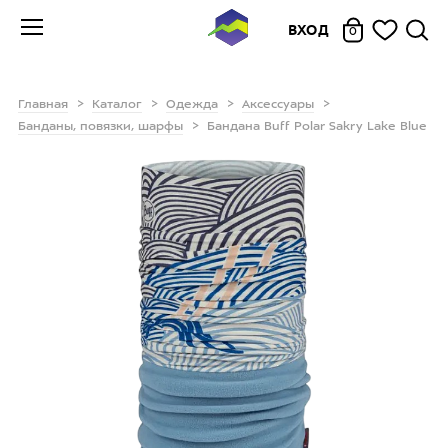
ВХОД
0
Главная
Каталог
Одежда
Аксессуары
Банданы, повязки, шарфы
Бандана Buff Polar Sakry Lake Blue