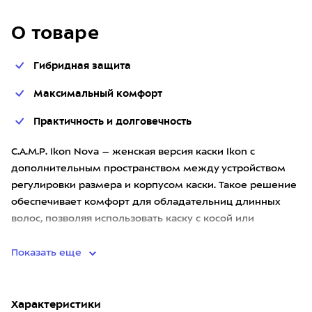
О товаре
Гибридная защита
Максимальный комфорт
Практичность и долговечность
C.A.M.P. Ikon Nova – женская версия каски Ikon с
дополнительным пространством между устройством
регулировки размера и корпусом каски. Такое решение
обеспечивает комфорт для обладательниц длинных
волос, позволяя использовать каску с косой или
хвостом. В остальном
Показать еще
Характеристики