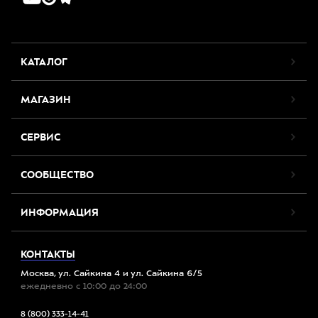
КАТАЛОГ
МАГАЗИН
СЕРВИС
СООБЩЕСТВО
ИНФОРМАЦИЯ
КОНТАКТЫ
Москва, ул. Сайкина 4 и ул. Сайкина 6/5
ежедневно с 10:00 до 24:00
8 (800) 333-14-41