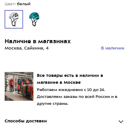
Цвет:
белый
Наличие в магазинах
Москва, Сайкина, 4
В наличии
Все товары есть в наличии в
магазине в Москве
Работаем ежедневно с 10 до 24.
Доставляем заказы по всей России и в
другие страны.
Способы доставки