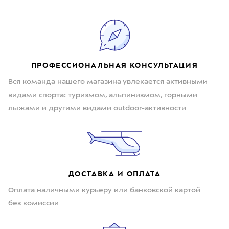
ПРОФЕССИОНАЛЬНАЯ КОНСУЛЬТАЦИЯ
Вся команда нашего магазина увлекается активными
видами спорта: туризмом, альпинизмом, горными
лыжами и другими видами outdoor-активности
ДОСТАВКА И ОПЛАТА
Оплата наличными курьеру или банковской картой
без комиссии