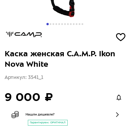
Каска женская C.A.M.P. Ikon
Nova White
Артикул: 3541_1
9 000 ₽
Нашли дешевле?
Гарантируем: ОРИГИНАЛ