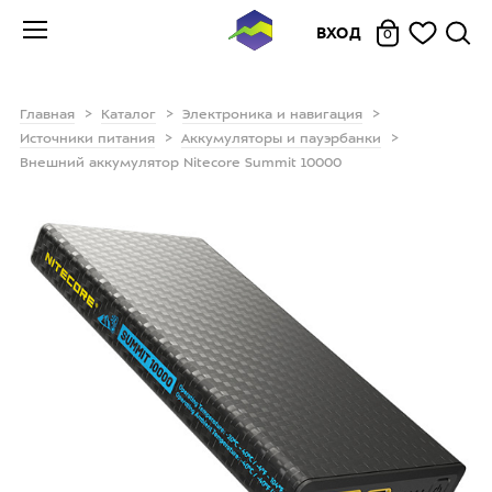
ВХОД
0
Главная
Каталог
Электроника и навигация
Источники питания
Аккумуляторы и пауэрбанки
Внешний аккумулятор Nitecore Summit 10000