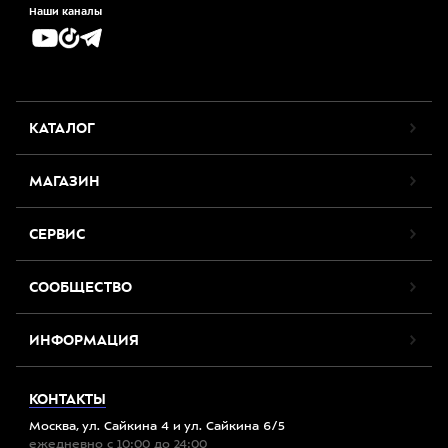
Наши каналы
КАТАЛОГ
МАГАЗИН
СЕРВИС
СООБЩЕСТВО
ИНФОРМАЦИЯ
КОНТАКТЫ
Москва, ул. Сайкина 4 и ул. Сайкина 6/5
ежедневно с 10:00 до 24:00