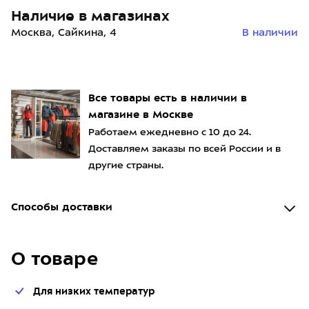
Наличие в магазинах
Москва, Сайкина, 4
В наличии
Все товары есть в наличии в
магазине в Москве
Работаем ежедневно с 10 до 24.
Доставляем заказы по всей России и в
другие страны.
Способы доставки
О товаре
Для низких температур