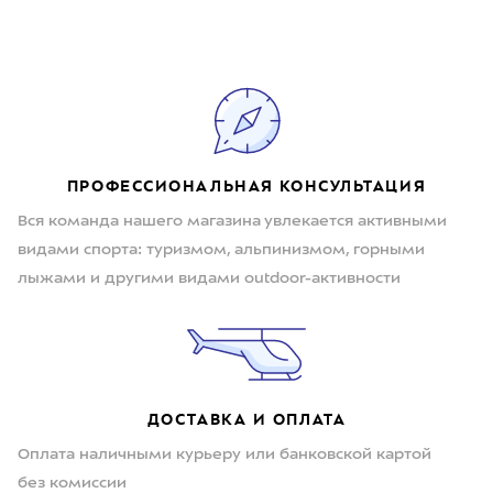
ПРОФЕССИОНАЛЬНАЯ КОНСУЛЬТАЦИЯ
Вся команда нашего магазина увлекается активными
видами спорта: туризмом, альпинизмом, горными
лыжами и другими видами outdoor-активности
ДОСТАВКА И ОПЛАТА
Оплата наличными курьеру или банковской картой
без комиссии