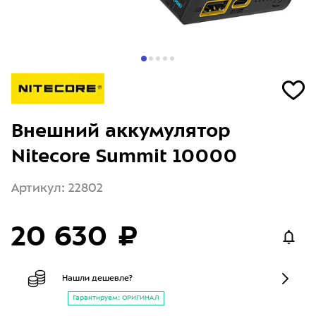
Внешний аккумулятор
Nitecore Summit 10000
Артикул: 22802
20 630 ₽
Нашли дешевле?
Гарантируем: ОРИГИНАЛ