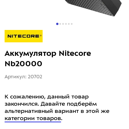
Аккумулятор Nitecore
Nb20000
Артикул: 20702
К сожалению, данный товар
закончился. Давайте подберём
альтернативный вариант в этой же
категории товаров
.