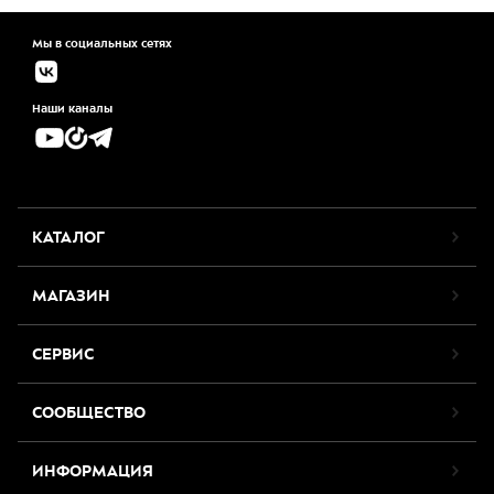
Мы в социальных сетях
Наши каналы
КАТАЛОГ
МАГАЗИН
СЕРВИС
СООБЩЕСТВО
ИНФОРМАЦИЯ