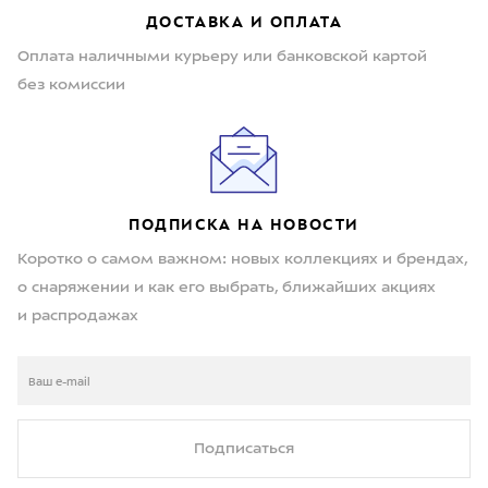
ДОСТАВКА И ОПЛАТА
Оплата наличными курьеру или банковской картой
без комиссии
ПОДПИСКА НА НОВОСТИ
Коротко о самом важном: новых коллекциях и брендах,
о снаряжении и как его выбрать, ближайших акциях
и распродажах
Подписаться