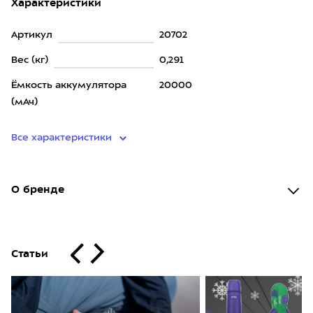
Характеристики
Артикул
20702
Вес (кг)
0,291
Ёмкость аккумулятора
20000
(мАч)
Все характеристики
О бренде
Статьи