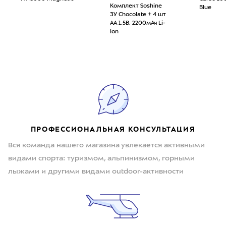
Комплект Soshine
Blue
ЗУ Chocolate + 4 шт
АА 1,5В, 2200мАч Li-
Ion
ПРОФЕССИОНАЛЬНАЯ КОНСУЛЬТАЦИЯ
Вся команда нашего магазина увлекается активными
видами спорта: туризмом, альпинизмом, горными
лыжами и другими видами outdoor-активности