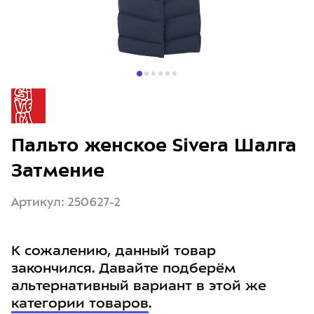
Пальто женское Sivera Шалга
Затмение
Артикул: 250627-2
К сожалению, данный товар
закончился. Давайте подберём
альтернативный вариант в этой же
категории товаров
.