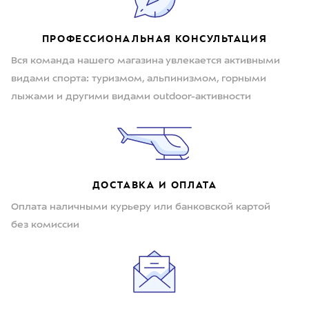
ПРОФЕССИОНАЛЬНАЯ КОНСУЛЬТАЦИЯ
Вся команда нашего магазина увлекается активными
видами спорта: туризмом, альпинизмом, горными
лыжами и другими видами outdoor-активности
ДОСТАВКА И ОПЛАТА
Оплата наличными курьеру или банковской картой
без комиссии