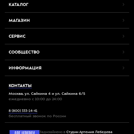
КАТАЛОГ
МАГАЗИН
СЕРВИС
СООБЩЕСТВО
ИНФОРМАЦИЯ
КОНТАКТЫ
Москва, ул. Сайкина 4 и ул. Сайкина 6/5
ежедневно с 10:00 до 24:00
8 (800) 333-14-41
бесплатный звонок по России
Задизайнено в
Студии Артемия Лебедева