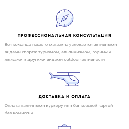
ПРОФЕССИОНАЛЬНАЯ КОНСУЛЬТАЦИЯ
Вся команда нашего магазина увлекается активными
видами спорта: туризмом, альпинизмом, горными
лыжами и другими видами outdoor-активности
ДОСТАВКА И ОПЛАТА
Оплата наличными курьеру или банковской картой
без комиссии