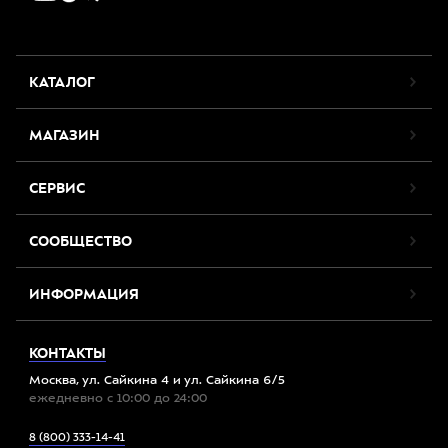
КАТАЛОГ
МАГАЗИН
СЕРВИС
СООБЩЕСТВО
ИНФОРМАЦИЯ
КОНТАКТЫ
Москва, ул. Сайкина 4 и ул. Сайкина 6/5
ежедневно с 10:00 до 24:00
8 (800) 333-14-41