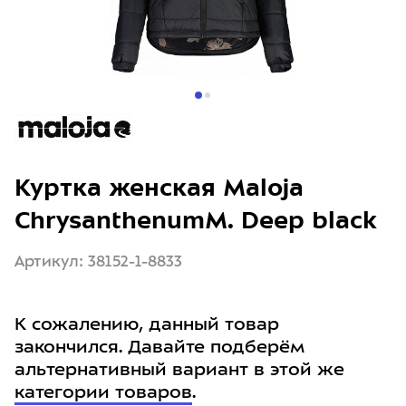
Куртка женская Maloja
ChrysanthenumM. Deep black
Артикул: 38152-1-8833
К сожалению, данный товар
закончился. Давайте подберём
альтернативный вариант в этой же
категории товаров
.