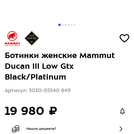
Ботинки женские Mammut
Ducan III Low Gtx
Black/Platinum
Артикул: 3030-05540 849
19 980 ₽
Нашли дешевле?