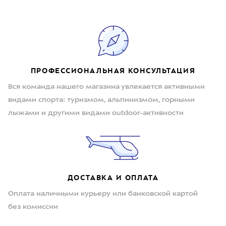
ПРОФЕССИОНАЛЬНАЯ КОНСУЛЬТАЦИЯ
Вся команда нашего магазина увлекается активными
видами спорта: туризмом, альпинизмом, горными
лыжами и другими видами outdoor-активности
ДОСТАВКА И ОПЛАТА
Оплата наличными курьеру или банковской картой
без комиссии