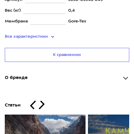
Вес (кг)
0,4
Мембрана
Gore-Tex
Все характеристики
К сравнению
О бренде
Статьи