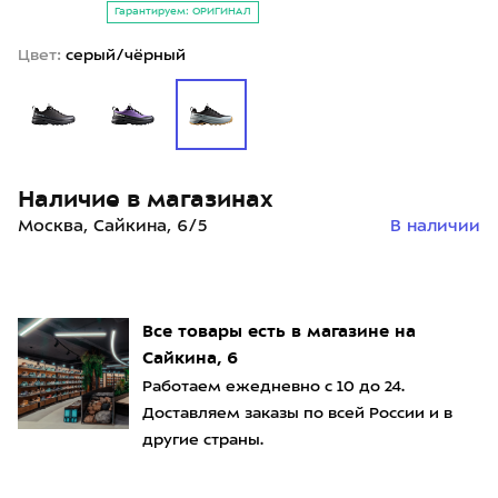
Гарантируем: ОРИГИНАЛ
Цвет:
серый/чёрный
Наличие в магазинах
Москва, Сайкина, 6/5
В наличии
Все товары есть в магазине на
Сайкина, 6
Работаем ежедневно с 10 до 24.
Доставляем заказы по всей России и в
другие страны.