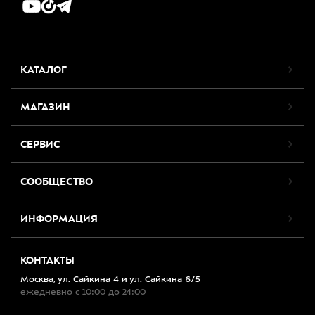
КАТАЛОГ
МАГАЗИН
СЕРВИС
СООБЩЕСТВО
ИНФОРМАЦИЯ
КОНТАКТЫ
Москва, ул. Сайкина 4 и ул. Сайкина 6/5
ежедневно с 10:00 до 24:00