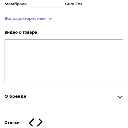
Мембрана
Gore-Tex
Все характеристики
Видео о товаре
О бренде
Статьи