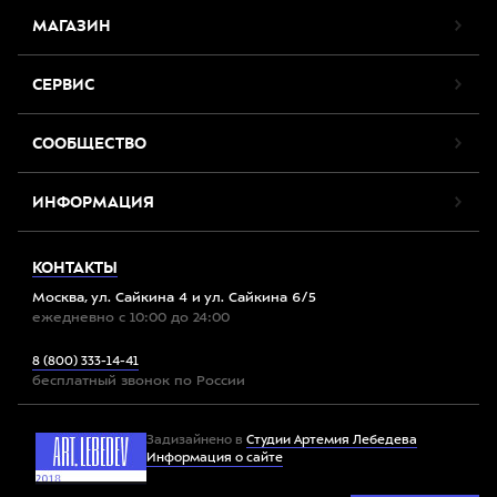
МАГАЗИН
СЕРВИС
СООБЩЕСТВО
ИНФОРМАЦИЯ
КОНТАКТЫ
Москва, ул. Сайкина 4 и ул. Сайкина 6/5
ежедневно с 10:00 до 24:00
8 (800) 333-14-41
бесплатный звонок по России
Задизайнено в
Студии Артемия Лебедева
Информация о сайте