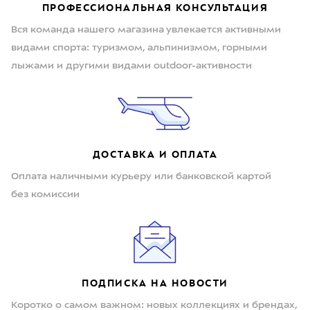
ПРОФЕССИОНАЛЬНАЯ КОНСУЛЬТАЦИЯ
Вся команда нашего магазина увлекается активными
видами спорта: туризмом, альпинизмом, горными
лыжами и другими видами outdoor-активности
ДОСТАВКА И ОПЛАТА
Оплата наличными курьеру или банковской картой
без комиссии
ПОДПИСКА НА НОВОСТИ
Коротко о самом важном: новых коллекциях и брендах,