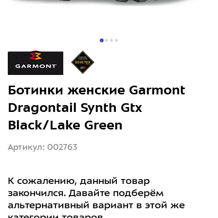
Ботинки женские Garmont
Dragontail Synth Gtx
Black/Lake Green
Артикул: 002763
К сожалению, данный товар
закончился. Давайте подберём
альтернативный вариант в этой же