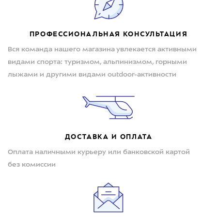
ПРОФЕССИОНАЛЬНАЯ КОНСУЛЬТАЦИЯ
Вся команда нашего магазина увлекается активными
видами спорта: туризмом, альпинизмом, горными
лыжами и другими видами outdoor-активности
ДОСТАВКА И ОПЛАТА
Оплата наличными курьеру или банковской картой
без комиссии