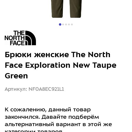
Брюки женские The North
Face Exploration New Taupe
Green
Артикул: NF0A8EC921L1
К сожалению, данный товар
закончился. Давайте подберём
альтернативный вариант в этой же