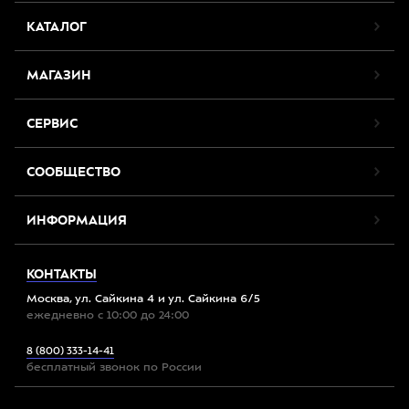
КАТАЛОГ
МАГАЗИН
СЕРВИС
СООБЩЕСТВО
ИНФОРМАЦИЯ
КОНТАКТЫ
Москва, ул. Сайкина 4 и ул. Сайкина 6/5
ежедневно с 10:00 до 24:00
8 (800) 333-14-41
бесплатный звонок по России