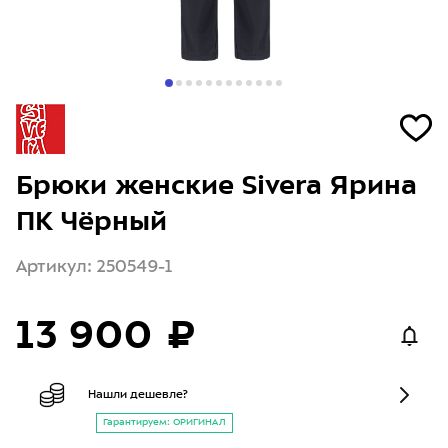
Брюки женские Sivera Ярина
ПК Чёрный
Артикул: 250549-1
13 900 ₽
Нашли дешевле?
Гарантируем: ОРИГИНАЛ