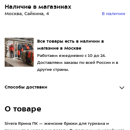
Наличие в магазинах
Москва, Сайкина, 4
В наличии
Все товары есть в наличии в
магазине в Москве
Работаем ежедневно с 10 до 24.
Доставляем заказы по всей России и в
другие страны.
Способы доставки
О товаре
Sivera Ярина ПК — женские брюки для туризма и