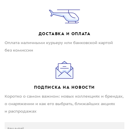
ДОСТАВКА И ОПЛАТА
Оплата наличными курьеру или банковской картой
без комиссии
ПОДПИСКА НА НОВОСТИ
Коротко о самом важном: новых коллекциях и брендах,
о снаряжении и как его выбрать, ближайших акциях
и распродажах