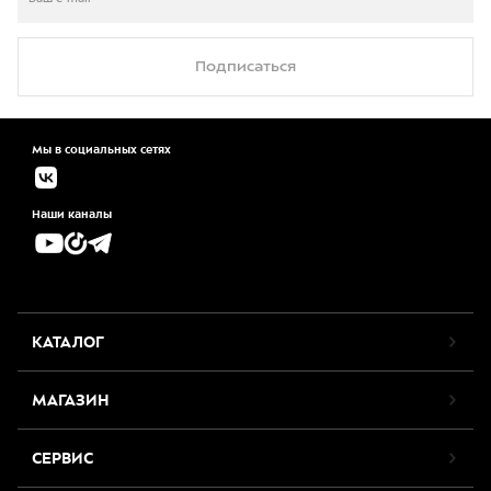
Подписаться
Мы в социальных сетях
Наши каналы
КАТАЛОГ
МАГАЗИН
СЕРВИС