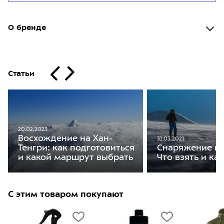
О бренде
Статьи
20.02.2023
Восхождение на Хан-
31.03.2021
Тенгри: как подготовиться
Снаряжение на
и какой маршрут выбрать
Что взять и ка
С этим товаром покупают