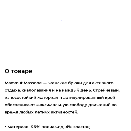
О товаре
Mammut Massone — женские брюки для активного
отдыха, скалолазания и на каждый день. Стрейчевый,
износостойкий материал и артикулированный крой
обеспечивают максимальную свободу движений во
время любых летних активностей.
• материал: 96% полиамид, 4% эластан;