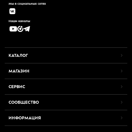
Мы в социальных сетях
Наши каналы
КАТАЛОГ
МАГАЗИН
СЕРВИС
СООБЩЕСТВО
ИНФОРМАЦИЯ