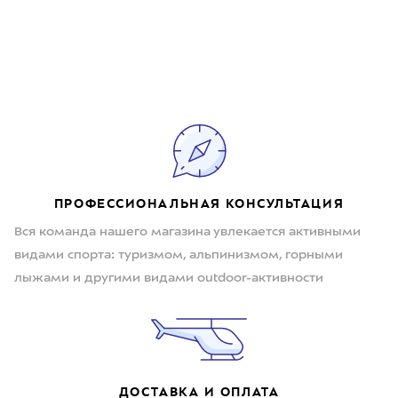
ПРОФЕССИОНАЛЬНАЯ КОНСУЛЬТАЦИЯ
Вся команда нашего магазина увлекается активными
видами спорта: туризмом, альпинизмом, горными
лыжами и другими видами outdoor-активности
ДОСТАВКА И ОПЛАТА