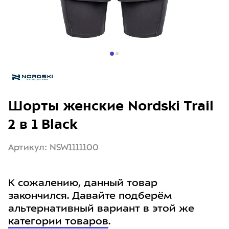
Шорты женские Nordski Trail
2 в 1 Black
Артикул: NSW1111100
К сожалению, данный товар
закончился. Давайте подберём
альтернативный вариант в этой же
категории товаров
.