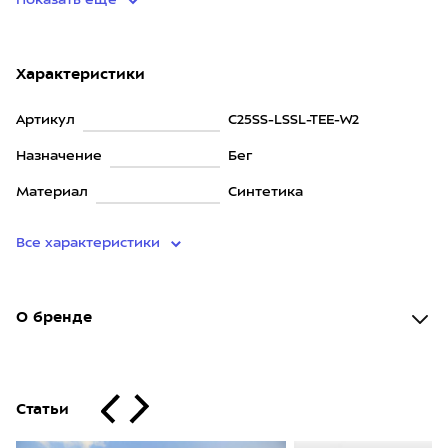
Показать еще
Характеристики
Артикул
C25SS-LSSL-TEE-W2
Назначение
Бег
Материал
Синтетика
Все характеристики
О бренде
Статьи