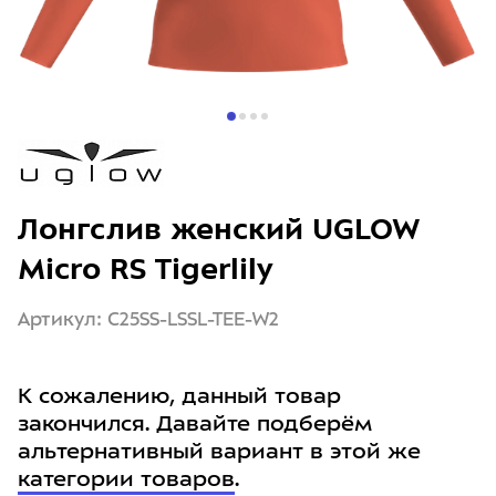
Лонгслив женский UGLOW
Micro RS Tigerlily
Артикул: C25SS-LSSL-TEE-W2
К сожалению, данный товар
закончился. Давайте подберём
альтернативный вариант в этой же
категории товаров
.