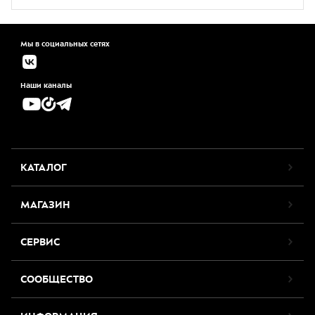
Мы в социальных сетях
Наши каналы
КАТАЛОГ
МАГАЗИН
СЕРВИС
СООБЩЕСТВО