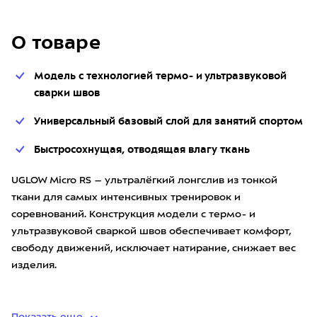
О товаре
Модель с технологией термо- и ультразвуковой
сварки швов
Универсальный базовый слой для занятий спортом
Быстросохнущая, отводящая влагу ткань
UGLOW Micro RS – ультралёгкий лонгслив из тонкой
ткани для самых интенсивных тренировок и
соревнований. Конструкция модели с термо- и
ультразвуковой сваркой швов обеспечивает комфорт,
свободу движений, исключает натирание, снижает вес
изделия.
• материал: