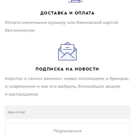
ДОСТАВКА И ОПЛАТА
Оплата наличными курьеру или банковской картой
без комиссии
ПОДПИСКА НА НОВОСТИ
Коротко о самом важном: новых коллекциях и брендах,
о снаряжении и как его выбрать, ближайших акциях
и распродажах
Подписаться