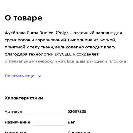
О товаре
Футболка Puma Run Vel (Poly) – отличный вариант для
тренировок и соревнований. Выполнена из мягкой,
приятной к телу ткани, великолепно отводит влагу
благодаря технологии DryCELL и сохраняет
оптимальный микроклимат. Все швы в модели плоские
и специально обработан
Показать еще
Характеристики
Артикул
52657835
Назначение
Бег