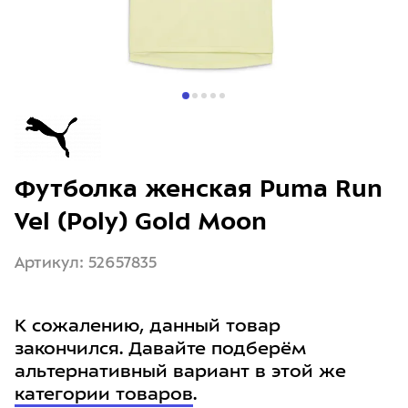
Футболка женская Puma Run
Vel (Poly) Gold Moon
Артикул: 52657835
К сожалению, данный товар
закончился. Давайте подберём
альтернативный вариант в этой же
категории товаров
.