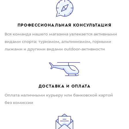
ПРОФЕССИОНАЛЬНАЯ КОНСУЛЬТАЦИЯ
Вся команда нашего магазина увлекается активными
видами спорта: туризмом, альпинизмом, горными
лыжами и другими видами outdoor-активности
ДОСТАВКА И ОПЛАТА
Оплата наличными курьеру или банковской картой
без комиссии