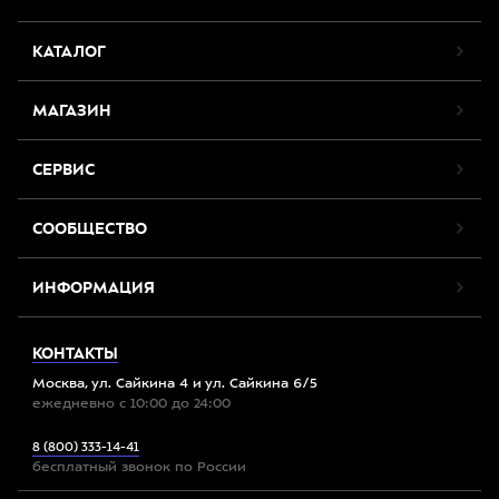
КАТАЛОГ
МАГАЗИН
СЕРВИС
СООБЩЕСТВО
ИНФОРМАЦИЯ
КОНТАКТЫ
Москва, ул. Сайкина 4 и ул. Сайкина 6/5
ежедневно с 10:00 до 24:00
8 (800) 333-14-41
бесплатный звонок по России