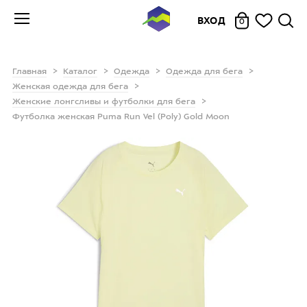
ВХОД
0
Главная
Каталог
Одежда
Одежда для бега
Женская одежда для бега
Женские лонгсливы и футболки для бега
Футболка женская Puma Run Vel (Poly) Gold Moon