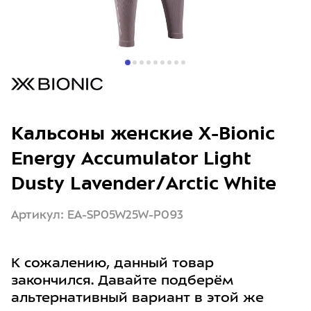
Кальсоны женские X-Bionic
Energy Accumulator Light
Dusty Lavender/Arctic White
Артикул: EA-SP05W25W-P093
К сожалению, данный товар
закончился. Давайте подберём
альтернативный вариант в этой же