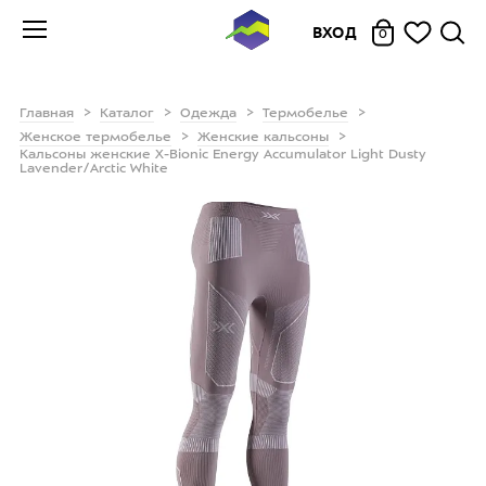
ВХОД
0
Главная
Каталог
Одежда
Термобелье
Женское термобелье
Женские кальсоны
Кальсоны женские X-Bionic Energy Accumulator Light Dusty
Lavender/Arctic White