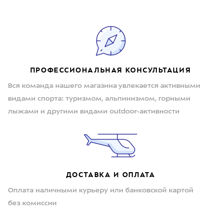
ПРОФЕССИОНАЛЬНАЯ КОНСУЛЬТАЦИЯ
Вся команда нашего магазина увлекается активными
видами спорта: туризмом, альпинизмом, горными
лыжами и другими видами outdoor-активности
ДОСТАВКА И ОПЛАТА
Оплата наличными курьеру или банковской картой
без комиссии