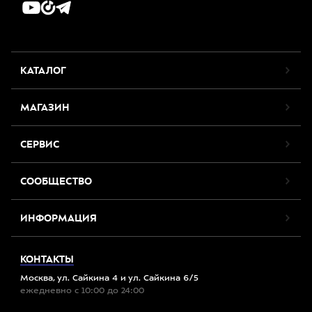
КАТАЛОГ
МАГАЗИН
СЕРВИС
СООБЩЕСТВО
ИНФОРМАЦИЯ
КОНТАКТЫ
Москва, ул. Сайкина 4 и ул. Сайкина 6/5
ежедневно с 10:00 до 24:00