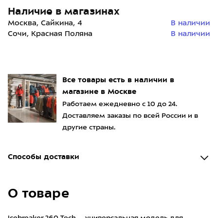
Наличие в магазинах
Москва, Сайкина, 4
В наличии
Сочи, Красная Поляна
В наличии
Все товары есть в наличии в
магазине в Москве
Работаем ежедневно с 10 до 24.
Доставляем заказы по всей России и в
другие страны.
Способы доставки
О товаре