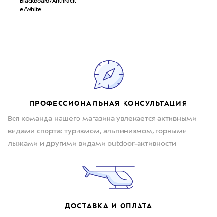
Blackboard/Anthracit
e/White
ПРОФЕССИОНАЛЬНАЯ КОНСУЛЬТАЦИЯ
Вся команда нашего магазина увлекается активными
видами спорта: туризмом, альпинизмом, горными
лыжами и другими видами outdoor-активности
ДОСТАВКА И ОПЛАТА