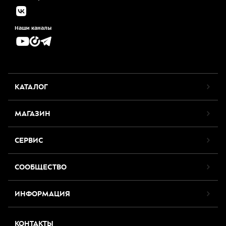
Наши каналы
КАТАЛОГ
МАГАЗИН
СЕРВИС
СООБЩЕСТВО
ИНФОРМАЦИЯ
КОНТАКТЫ