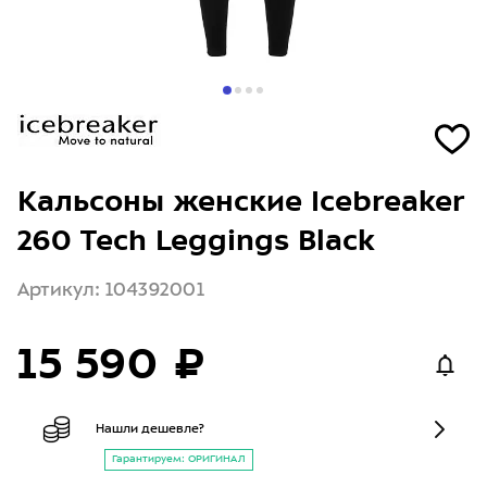
Кальсоны женские Icebreaker
260 Tech Leggings Black
Артикул: 104392001
15 590 ₽
Нашли дешевле?
Гарантируем: ОРИГИНАЛ