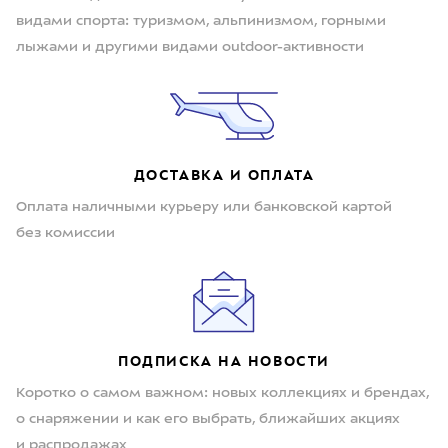
видами спорта: туризмом, альпинизмом, горными
лыжами и другими видами outdoor-активности
ДОСТАВКА И ОПЛАТА
Оплата наличными курьеру или банковской картой
без комиссии
ПОДПИСКА НА НОВОСТИ
Коротко о самом важном: новых коллекциях и брендах,
о снаряжении и как его выбрать, ближайших акциях
и распродажах