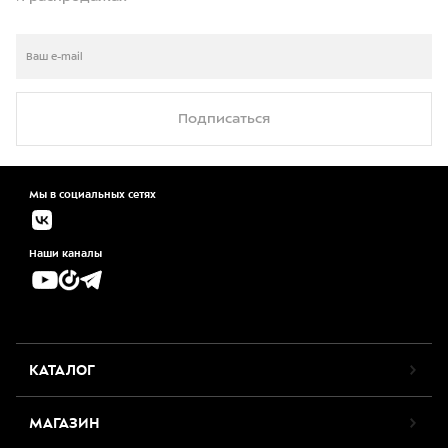
Подписаться
Мы в социальных сетях
Наши каналы
КАТАЛОГ
МАГАЗИН