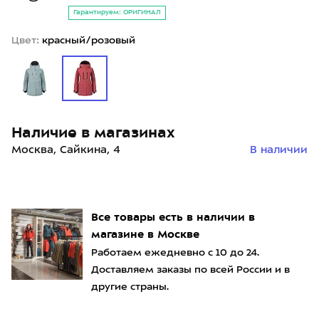
Гарантируем: ОРИГИНАЛ
Цвет:
красный/розовый
Наличие в магазинах
Москва, Сайкина, 4
В наличии
Все товары есть в наличии в
магазине в Москве
Работаем ежедневно с 10 до 24.
Доставляем заказы по всей России и в
другие страны.