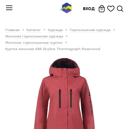
ВХОД
0
Главная
Каталог
Одежда
Горнолыжная одежда
Женская горнолыжная одежда
Женские горнолыжные куртки
Куртка женская 686 Skyline Thermagraph Rosewood