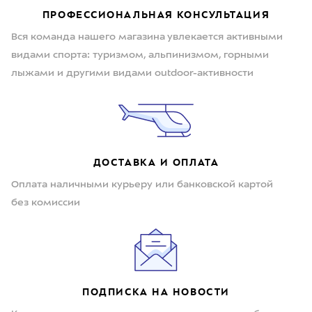
ПРОФЕССИОНАЛЬНАЯ КОНСУЛЬТАЦИЯ
Вся команда нашего магазина увлекается активными
видами спорта: туризмом, альпинизмом, горными
лыжами и другими видами outdoor-активности
ДОСТАВКА И ОПЛАТА
Оплата наличными курьеру или банковской картой
без комиссии
ПОДПИСКА НА НОВОСТИ