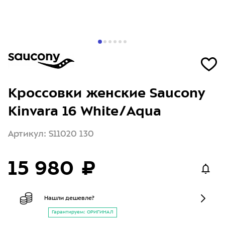
Кроссовки женские Saucony
Kinvara 16 White/Aqua
Артикул: S11020 130
15 980 ₽
Нашли дешевле?
Гарантируем: ОРИГИНАЛ