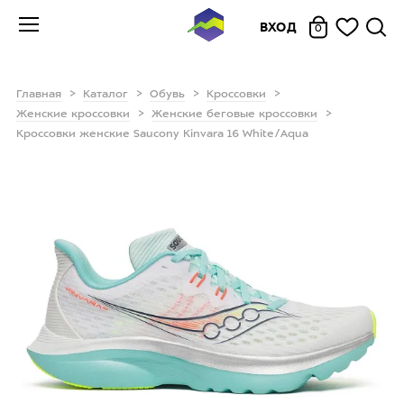
ВХОД
0
Главная
Каталог
Обувь
Кроссовки
Женские кроссовки
Женские беговые кроссовки
Кроссовки женские Saucony Kinvara 16 White/Aqua