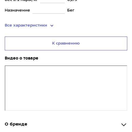
Назначение
Бег
Все характеристики
К сравнению
Видео о товаре
О бренде