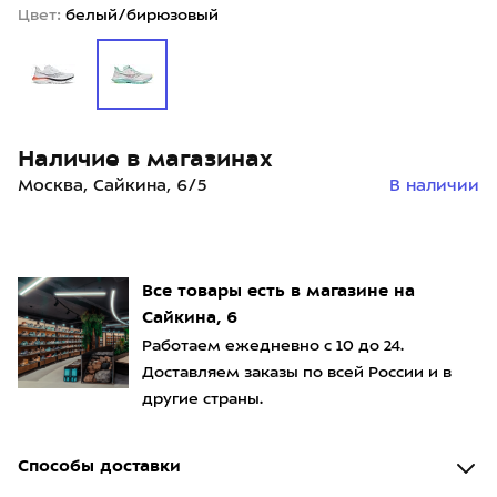
Цвет:
белый/бирюзовый
Наличие в магазинах
Москва, Сайкина, 6/5
В наличии
Все товары есть в магазине на
Сайкина, 6
Работаем ежедневно с 10 до 24.
Доставляем заказы по всей России и в
другие страны.
Способы доставки