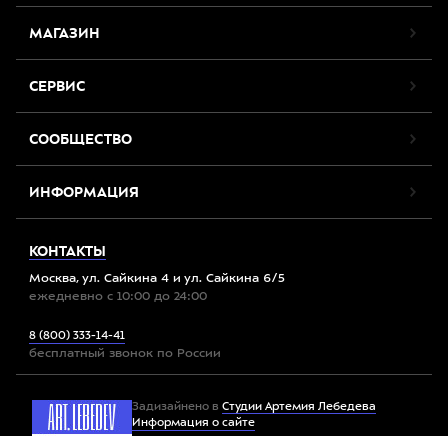
МАГАЗИН
СЕРВИС
СООБЩЕСТВО
ИНФОРМАЦИЯ
КОНТАКТЫ
Москва, ул. Сайкина 4 и ул. Сайкина 6/5
ежедневно с 10:00 до 24:00
8 (800) 333-14-41
бесплатный звонок по России
Задизайнено в
Студии Артемия Лебедева
Информация о сайте