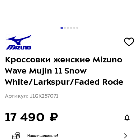
Кроссовки женские Mizuno
Wave Mujin 11 Snow
White/Larkspur/Faded Rode
Артикул: J1GK257071
17 490 ₽
Нашли дешевле?