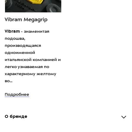
Vibram Megagrip
Vibram
- знаменитая
подошва,
производящаяся
одноименной
итальянской компанией и
легко узнаваемая по
характерному желтому
во...
Подробнее
О бренде