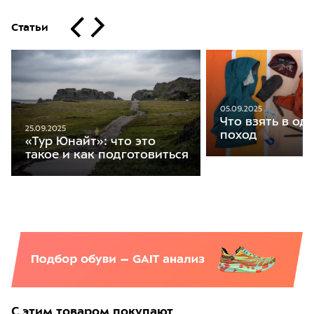
Статьи
05.09.2025
Что взять в о
25.09.2025
поход
«Тур Юнайт»: что это
такое и как подготовиться
С этим товаром покупают