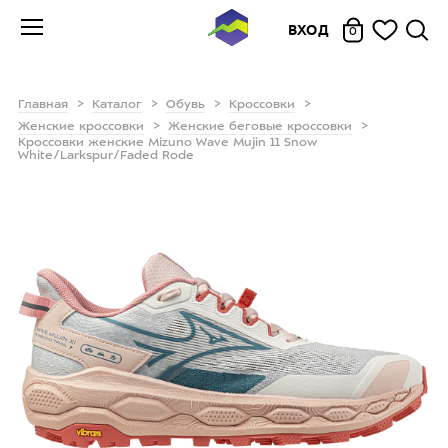
ВХОД
0
Главная
Каталог
Обувь
Кроссовки
Женские кроссовки
Женские беговые кроссовки
Кроссовки женские Mizuno Wave Mujin 11 Snow
White/Larkspur/Faded Rode