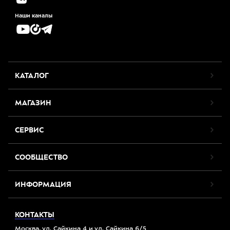
Наши каналы
КАТАЛОГ
МАГАЗИН
СЕРВИС
СООБЩЕСТВО
ИНФОРМАЦИЯ
КОНТАКТЫ
Москва, ул. Сайкина 4 и ул. Сайкина 6/5