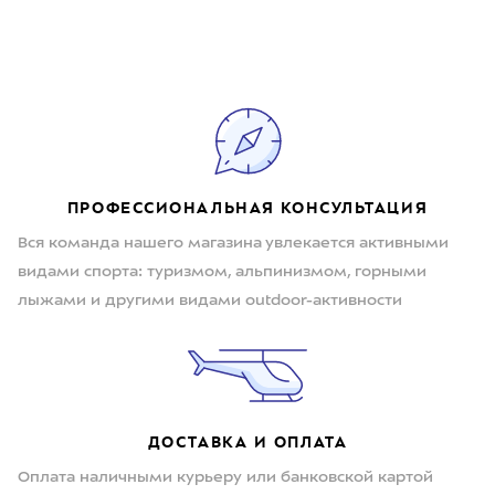
ПРОФЕССИОНАЛЬНАЯ КОНСУЛЬТАЦИЯ
Вся команда нашего магазина увлекается активными
видами спорта: туризмом, альпинизмом, горными
лыжами и другими видами outdoor-активности
ДОСТАВКА И ОПЛАТА
Оплата наличными курьеру или банковской картой