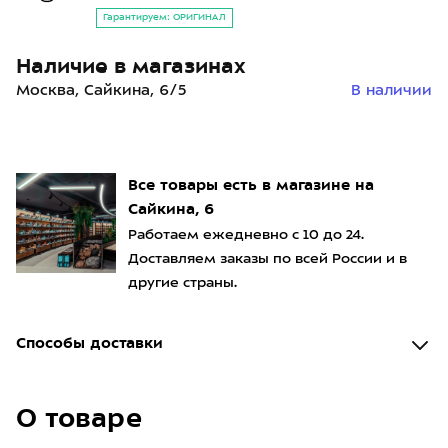
Гарантируем: ОРИГИНАЛ
Наличие в магазинах
Москва, Сайкина, 6/5
В наличии
Все товары есть в магазине на
Сайкина, 6
Работаем ежедневно с 10 до 24.
Доставляем заказы по всей России и в
другие страны.
Способы доставки
О товаре