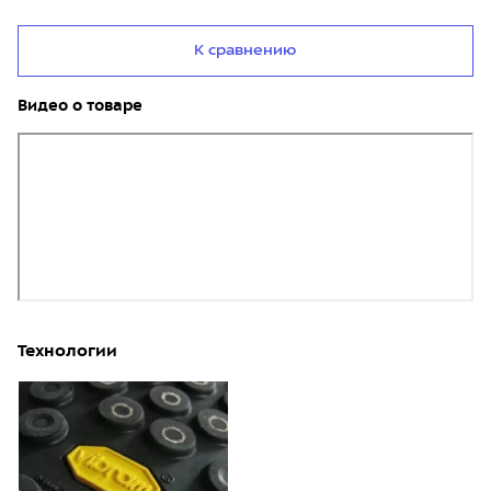
К сравнению
Видео о товаре
Технологии