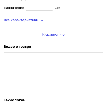
Назначение
Бег
Все характеристики
К сравнению
Видео о товаре
Технологии