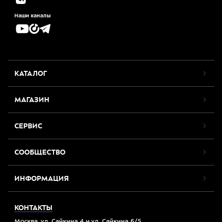
Наши каналы
КАТАЛОГ
МАГАЗИН
СЕРВИС
СООБЩЕСТВО
ИНФОРМАЦИЯ
КОНТАКТЫ
Москва, ул. Сайкина 4 и ул. Сайкина 6/5