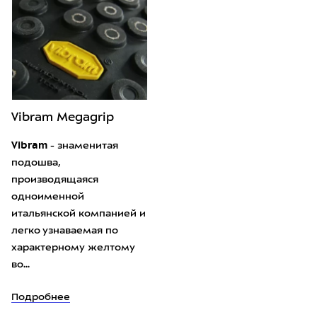
Vibram Megagrip
Vibram
- знаменитая
подошва,
производящаяся
одноименной
итальянской компанией и
легко узнаваемая по
характерному желтому
во...
Подробнее