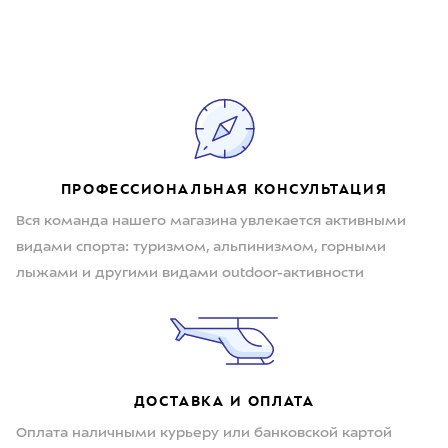
ПРОФЕССИОНАЛЬНАЯ КОНСУЛЬТАЦИЯ
Вся команда нашего магазина увлекается активными
видами спорта: туризмом, альпинизмом, горными
лыжами и другими видами outdoor-активности
ДОСТАВКА И ОПЛАТА
Оплата наличными курьеру или банковской картой