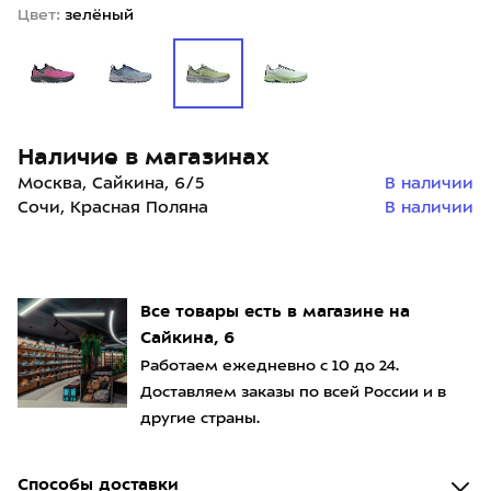
Цвет:
зелёный
Наличие в магазинах
Москва, Сайкина, 6/5
В наличии
Сочи, Красная Поляна
В наличии
Все товары есть в магазине на
Сайкина, 6
Работаем ежедневно с 10 до 24.
Доставляем заказы по всей России и в
другие страны.
Способы доставки