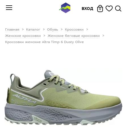
ВХОД
0
Главная
Каталог
Обувь
Кроссовки
Женские кроссовки
Женские беговые кроссовки
Кроссовки женские Altra Timp 6 Dusty Olive