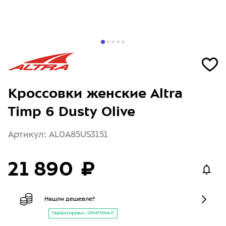
Кроссовки женские Altra
Timp 6 Dusty Olive
Артикул: AL0A85US3151
21 890 ₽
Нашли дешевле?
Гарантируем: ОРИГИНАЛ