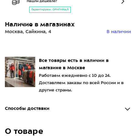
Нашли дешевле?
Гарантируем: ОРИГИНАЛ
Наличие в магазинах
Москва, Сайкина, 4
В наличии
Все товары есть в наличии в
магазине в Москве
Работаем ежедневно с 10 до 24.
Доставляем заказы по всей России и в
другие страны.
Способы доставки
О товаре