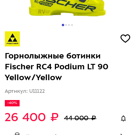
Горнолыжные ботинки
Fischer RC4 Podium LT 90
Yellow/Yellow
Артикул: U11122
-40%
26 400 ₽
44 000 ₽