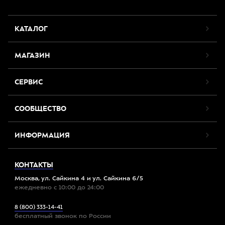
КАТАЛОГ
МАГАЗИН
СЕРВИС
СООБЩЕСТВО
ИНФОРМАЦИЯ
КОНТАКТЫ
Москва, ул. Сайкина 4 и ул. Сайкина 6/5
ежедневно с 10:00 до 24:00
8 (800) 333-14-41
бесплатный звонок по России