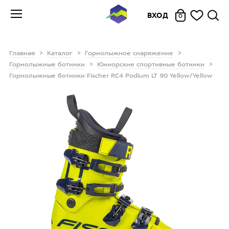
ВХОД
0
Главная
Каталог
Горнолыжное снаряжение
Горнолыжные ботинки
Юниорские спортивные ботинки
Горнолыжные ботинки Fischer RC4 Podium LT 90 Yellow/Yellow