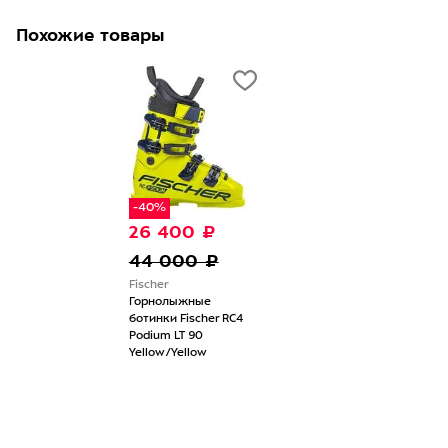
Похожие товары
-40%
26 400 ₽
44 000 ₽
Fischer
Горнолыжные
ботинки Fischer RC4
Podium LT 90
Yellow/Yellow