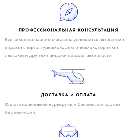
ПРОФЕССИОНАЛЬНАЯ КОНСУЛЬТАЦИЯ
Вся команда нашего магазина увлекается активными
видами спорта: туризмом, альпинизмом, горными
лыжами и другими видами outdoor-активности
ДОСТАВКА И ОПЛАТА
Оплата наличными курьеру или банковской картой
без комиссии