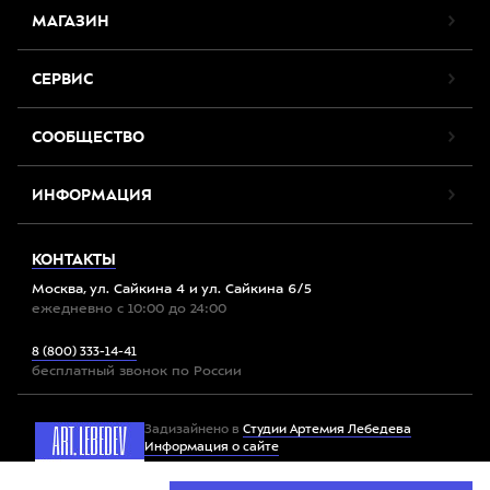
МАГАЗИН
СЕРВИС
СООБЩЕСТВО
ИНФОРМАЦИЯ
КОНТАКТЫ
Москва, ул. Сайкина 4 и ул. Сайкина 6/5
ежедневно с 10:00 до 24:00
8 (800) 333-14-41
бесплатный звонок по России
Задизайнено в
Студии Артемия Лебедева
Информация о сайте