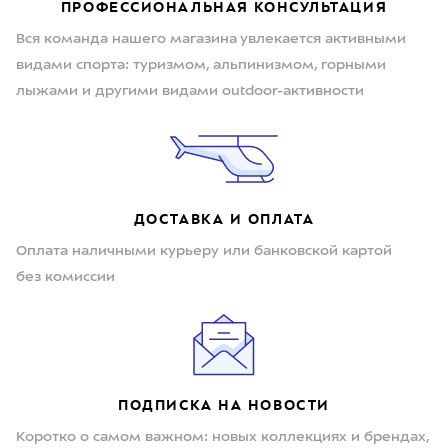
ПРОФЕССИОНАЛЬНАЯ КОНСУЛЬТАЦИЯ
Вся команда нашего магазина увлекается активными
видами спорта: туризмом, альпинизмом, горными
лыжами и другими видами outdoor-активности
ДОСТАВКА И ОПЛАТА
Оплата наличными курьеру или банковской картой
без комиссии
ПОДПИСКА НА НОВОСТИ
Коротко о самом важном: новых коллекциях и брендах,