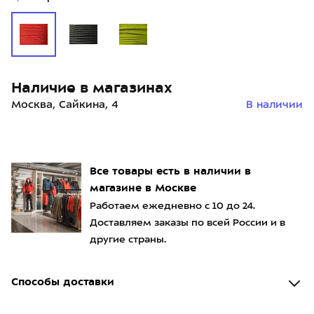
Наличие в магазинах
Москва, Сайкина, 4
В наличии
Все товары есть в наличии в
магазине в Москве
Работаем ежедневно с 10 до 24.
Доставляем заказы по всей России и в
другие страны.
Способы доставки