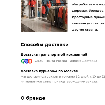
Мы работаем ежедн
мировых брендов,
просторные приме
магазин доставляет
другие страны.
Способы доставки
Доставка транспортной компанией
СДЭК · Почта России · Яндекс Доставка
Доставка курьером по Москве
Мы доставляем заказы в течение 1-2 дней, с 10 до 
интернет-магазина при подтверждении заказа.
О бренде