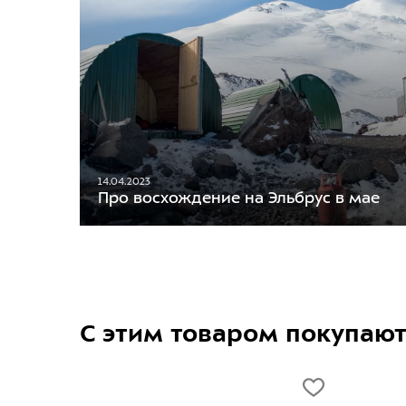
14.04.2023
Про восхождение на Эльбрус в мае
С этим товаром покупаю