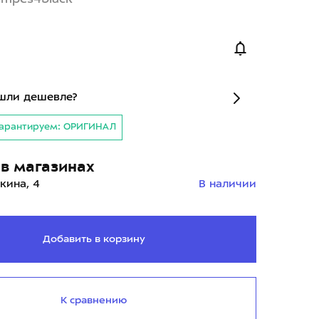
шли дешевле?
арантируем: ОРИГИНАЛ
в магазинах
кина, 4
В наличии
Добавить в корзину
К сравнению