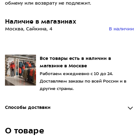
обмену или возврату не подлежит.
Наличие в магазинах
Москва, Сайкина, 4
В наличии
Все товары есть в наличии в
магазине в Москве
Работаем ежедневно с 10 до 24.
Доставляем заказы по всей России и в
другие страны.
Способы доставки
О товаре