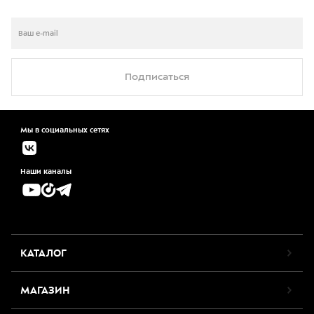
Подписаться
Мы в социальных сетях
Наши каналы
КАТАЛОГ
МАГАЗИН