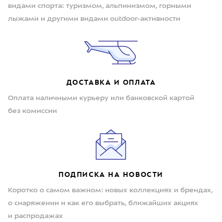
видами спорта: туризмом, альпинизмом, горными
лыжами и другими видами outdoor-активности
ДОСТАВКА И ОПЛАТА
Оплата наличными курьеру или банковской картой
без комиссии
ПОДПИСКА НА НОВОСТИ
Коротко о самом важном: новых коллекциях и брендах,
о снаряжении и как его выбрать, ближайших акциях
и распродажах