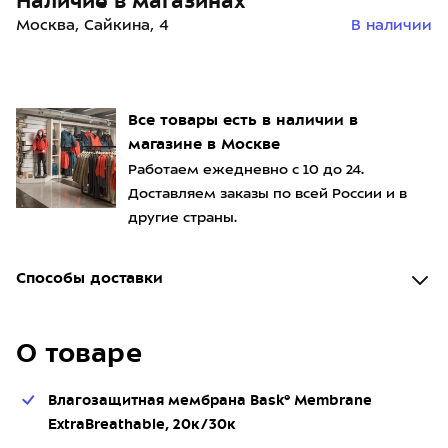
Наличие в магазинах
Москва, Сайкина, 4
В наличии
Все товары есть в наличии в
магазине в Москве
Работаем ежедневно с 10 до 24.
Доставляем заказы по всей России и в
другие страны.
Способы доставки
О товаре
Влагозащитная мембрана Bask® Membrane
ExtraBreathable, 20к/30к