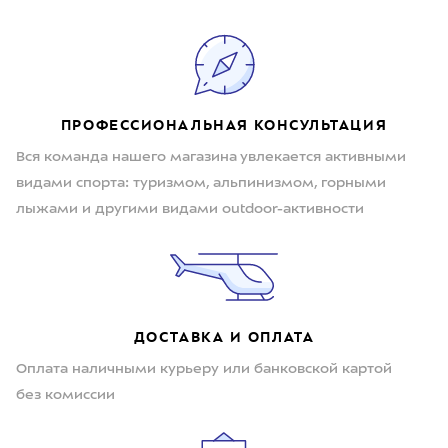
ПРОФЕССИОНАЛЬНАЯ КОНСУЛЬТАЦИЯ
Вся команда нашего магазина увлекается активными
видами спорта: туризмом, альпинизмом, горными
лыжами и другими видами outdoor-активности
ДОСТАВКА И ОПЛАТА
Оплата наличными курьеру или банковской картой
без комиссии