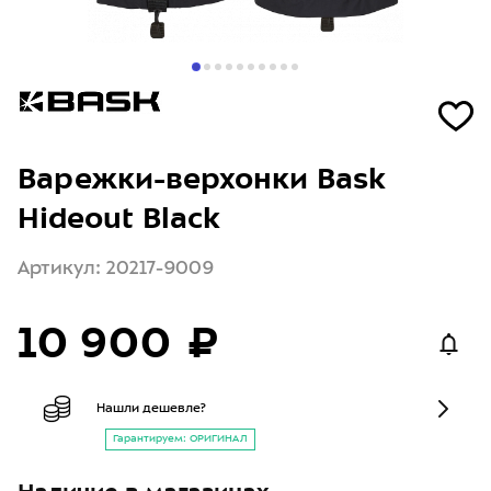
Варежки-верхонки Bask
Hideout Black
Артикул: 20217-9009
10 900 ₽
Нашли дешевле?
Гарантируем: ОРИГИНАЛ