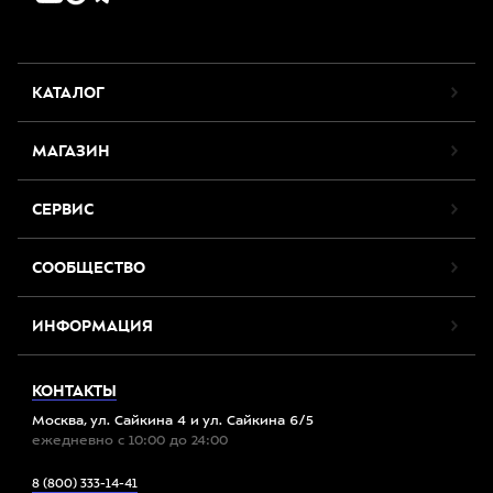
КАТАЛОГ
МАГАЗИН
СЕРВИС
СООБЩЕСТВО
ИНФОРМАЦИЯ
КОНТАКТЫ
Москва, ул. Сайкина 4 и ул. Сайкина 6/5
ежедневно с 10:00 до 24:00
8 (800) 333-14-41