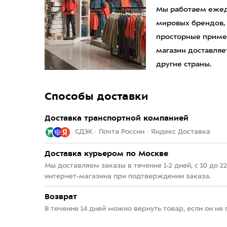
Мы работаем ежедн
мировых брендов,
просторные приме
магазин доставляет
другие страны.
Способы доставки
Доставка транспортной компанией
СДЭК · Почта России · Яндекс Доставка
Доставка курьером по Москве
Мы доставляем заказы в течение 1-2 дней, с 10 до 
интернет-магазина при подтверждении заказа.
Возврат
В течение 14 дней можно вернуть товар, если он не