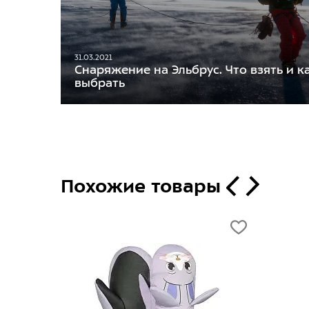
31.03.2021
Снаряжение на Эльбрус. Что взять и к
выбрать
Похожие товары