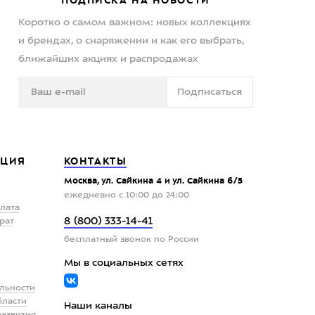
Коротко о самом важном: новых коллекциях
и брендах, о снаряжении и как его выбрать,
ближайших акциях и распродажах
Подписаться
ЦИЯ
КОНТАКТЫ
Москва, ул. Сайкина 4 и ул. Сайкина 6/5
ежедневно с 10:00 до 24:00
плата
8 (800) 333-14-41
рат
бесплатный звонок по России
Мы в социальных сетях
льности
бласти
Наши каналы
развития