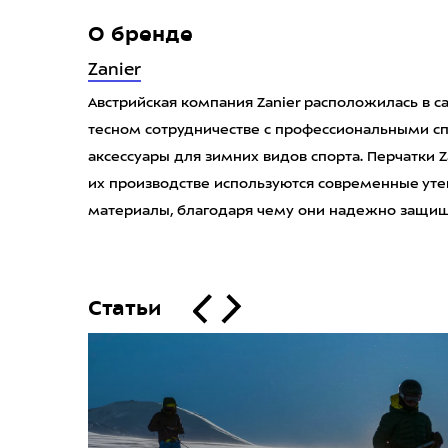
О бренде
Zanier
Австрийская компания Zanier расположилась в с
тесном сотрудничестве с профессиональными сп
аксессуары для зимних видов спорта. Перчатки Z
их производстве используются современные уте
материалы, благодаря чему они надежно защищаю
Статьи