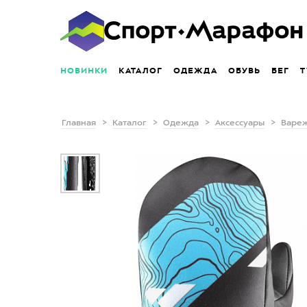
НОВИНКИ
КАТАЛОГ
ОДЕЖДА
ОБУВЬ
БЕГ
Т
Главная
Каталог
Одежда
Аксессуары
Варе