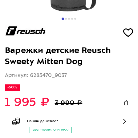
Варежки детские Reusch
Sweety Mitten Dog
Артикул: 6285470_9037
-50%
1 995 ₽
3 990 ₽
Нашли дешевле?
Гарантируем: ОРИГИНАЛ