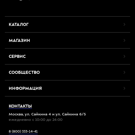
КАТАЛОГ
МАГАЗИН
СЕРВИС
СООБЩЕСТВО
ИНФОРМАЦИЯ
КОНТАКТЫ
Москва, ул. Сайкина 4 и ул. Сайкина 6/5
ежедневно с 10:00 до 24:00
8 (800) 333-14-41