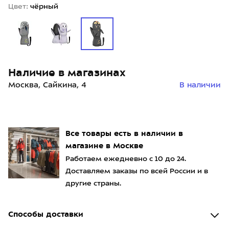
Цвет:
чёрный
Наличие в магазинах
Москва, Сайкина, 4
В наличии
Все товары есть в наличии в
магазине в Москве
Работаем ежедневно с 10 до 24.
Доставляем заказы по всей России и в
другие страны.
Способы доставки