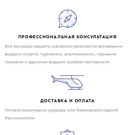
ПРОФЕССИОНАЛЬНАЯ КОНСУЛЬТАЦИЯ
Вся команда нашего магазина увлекается активными
видами спорта: туризмом, альпинизмом, горными
лыжами и другими видами outdoor-активности
ДОСТАВКА И ОПЛАТА
Оплата наличными курьеру или банковской картой
без комиссии