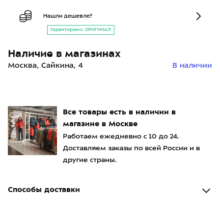
Нашли дешевле?
Гарантируем: ОРИГИНАЛ
Наличие в магазинах
Москва, Сайкина, 4
В наличии
Все товары есть в наличии в
магазине в Москве
Работаем ежедневно с 10 до 24.
Доставляем заказы по всей России и в
другие страны.
Способы доставки