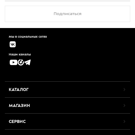
Подписаться
Мы в социальных сетях
Наши каналы
КАТАЛОГ
МАГАЗИН
СЕРВИС