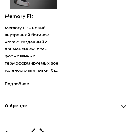
Memory Fit
Memory Fit - новый
внутренний ботинок
Atomic, созданный с
применением пре-
формованных
термоформируемых зон
голеностопа и пятки. Ст...
Подробнее
О бренде