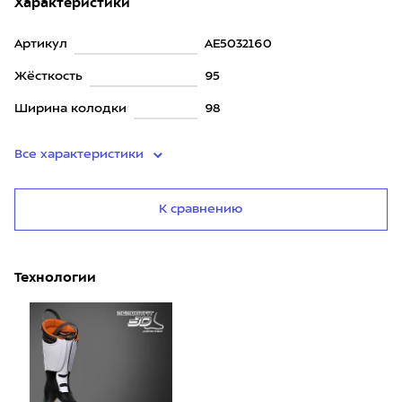
Характеристики
Артикул
AE5032160
Жёсткость
95
Ширина колодки
98
Все характеристики
К сравнению
Технологии