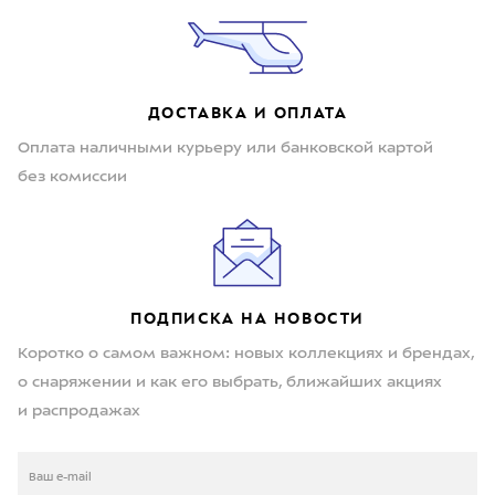
ДОСТАВКА И ОПЛАТА
Оплата наличными курьеру или банковской картой
без комиссии
ПОДПИСКА НА НОВОСТИ
Коротко о самом важном: новых коллекциях и брендах,
о снаряжении и как его выбрать, ближайших акциях
и распродажах