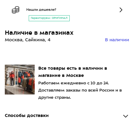
Нашли дешевле?
Гарантируем: ОРИГИНАЛ
Наличие в магазинах
Москва, Сайкина, 4
В наличии
Все товары есть в наличии в
магазине в Москве
Работаем ежедневно с 10 до 24.
Доставляем заказы по всей России и в
другие страны.
Способы доставки