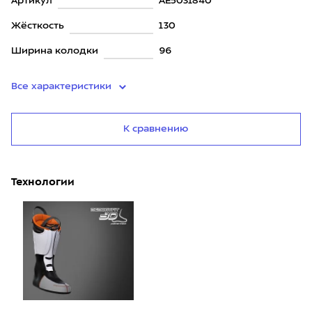
Артикул
AE5031840
Жёсткость
130
Ширина колодки
96
Все характеристики
К сравнению
Технологии