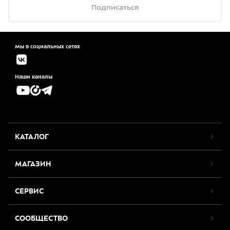
Подписаться
Мы в социальных сетях
Наши каналы
КАТАЛОГ
МАГАЗИН
СЕРВИС
СООБЩЕСТВО