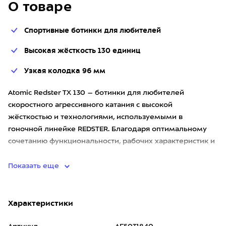
О товаре
Спортивные ботинки для любителей
Высокая жёсткость 130 единиц
Узкая колодка 96 мм
Atomic Redster TX 130 – ботинки для любителей
скоростного агрессивного катания с высокой
жёсткостью и технологиями, используемыми в
гоночной линейке REDSTER. Благодаря оптимальному
сочетанию функциональности, рабочих характеристик и
комфорта в них можно кататься
Показать еще
Характеристики