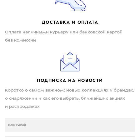
ДОСТАВКА И ОПЛАТА
Оплата наличными курьеру или банковской картой
без комиссии
ПОДПИСКА НА НОВОСТИ
Коротко о самом важном: новых коллекциях и брендах,
о снаряжении и как его выбрать, ближайших акциях
и распродажах