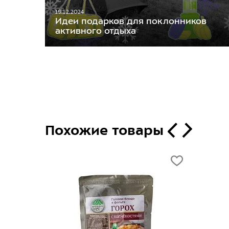
19.12.2024
Идеи подарков для поклонников
активного отдыха
Похожие товары