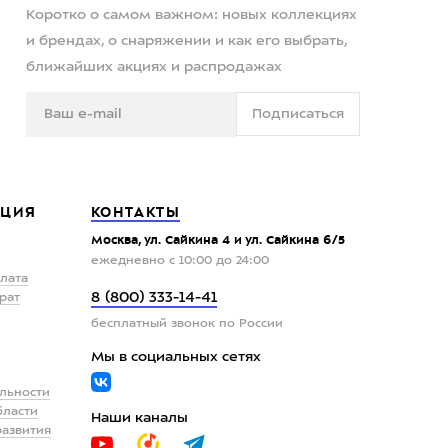
Коротко о самом важном: новых коллекциях
и брендах, о снаряжении и как его выбрать,
ближайших акциях и распродажах
Подписаться
ЦИЯ
КОНТАКТЫ
Москва, ул. Сайкина 4 и ул. Сайкина 6/5
ежедневно с 10:00 до 24:00
плата
8 (800) 333-14-41
рат
бесплатный звонок по России
Мы в социальных сетях
льности
бласти
Наши каналы
развития