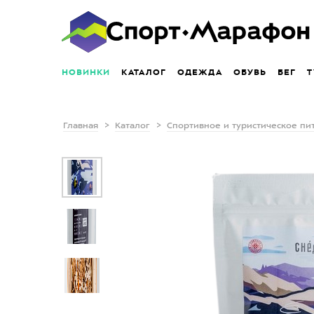
НОВИНКИ
КАТАЛОГ
ОДЕЖДА
ОБУВЬ
БЕГ
Т
Главная
Каталог
Спортивное и туристическое пи