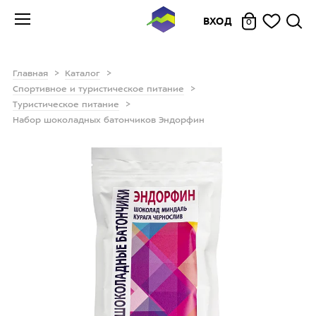
ВХОД
0
Главная
Каталог
Спортивное и туристическое питание
Туристическое питание
Набор шоколадных батончиков Эндорфин