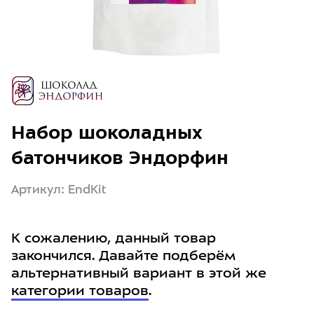
Набор шоколадных
батончиков Эндорфин
Артикул: EndKit
К сожалению, данный товар
закончился. Давайте подберём
альтернативный вариант в этой же
категории товаров
.