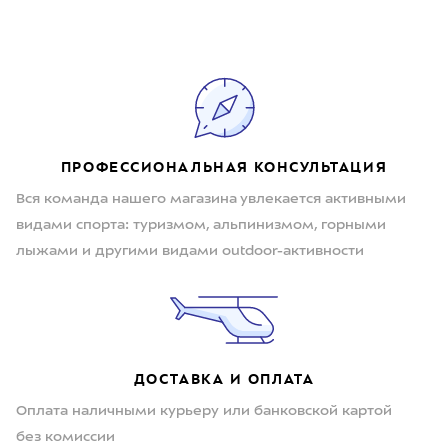
ПРОФЕССИОНАЛЬНАЯ КОНСУЛЬТАЦИЯ
Вся команда нашего магазина увлекается активными
видами спорта: туризмом, альпинизмом, горными
лыжами и другими видами outdoor-активности
ДОСТАВКА И ОПЛАТА
Оплата наличными курьеру или банковской картой
без комиссии