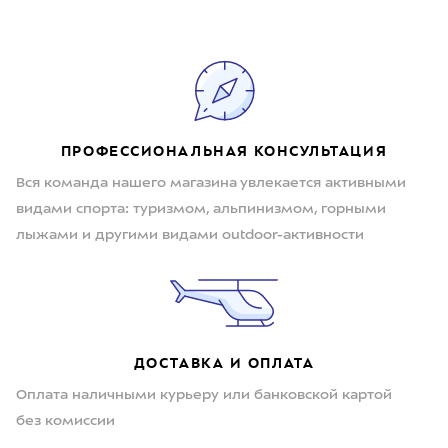
ПРОФЕССИОНАЛЬНАЯ КОНСУЛЬТАЦИЯ
Вся команда нашего магазина увлекается активными
видами спорта: туризмом, альпинизмом, горными
лыжами и другими видами outdoor-активности
ДОСТАВКА И ОПЛАТА
Оплата наличными курьеру или банковской картой
без комиссии