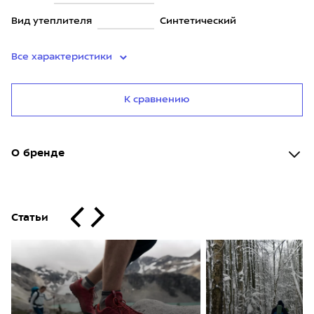
Вид утеплителя
Синтетический
Все характеристики
К сравнению
О бренде
Статьи