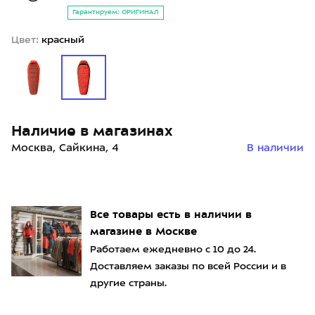
Гарантируем: ОРИГИНАЛ
Цвет:
красный
Наличие в магазинах
Москва, Сайкина, 4
В наличии
Все товары есть в наличии в
магазине в Москве
Работаем ежедневно с 10 до 24.
Доставляем заказы по всей России и в
другие страны.