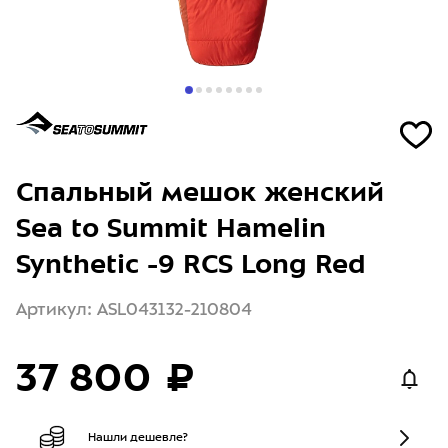
Спальный мешок женский
Sea to Summit Hamelin
Synthetic -9 RCS Long Red
Артикул: ASL043132-210804
37 800 ₽
Нашли дешевле?