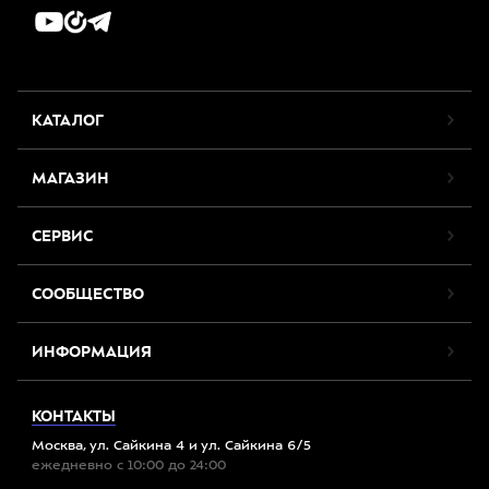
КАТАЛОГ
МАГАЗИН
СЕРВИС
СООБЩЕСТВО
ИНФОРМАЦИЯ
КОНТАКТЫ
Москва, ул. Сайкина 4 и ул. Сайкина 6/5
ежедневно с 10:00 до 24:00