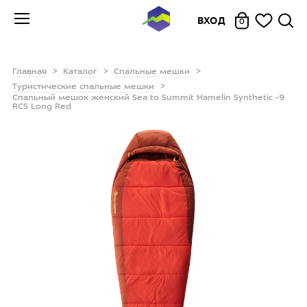
ВХОД
0
Главная
Каталог
Спальные мешки
Туристические спальные мешки
Спальный мешок женский Sea to Summit Hamelin Synthetic -9
RCS Long Red