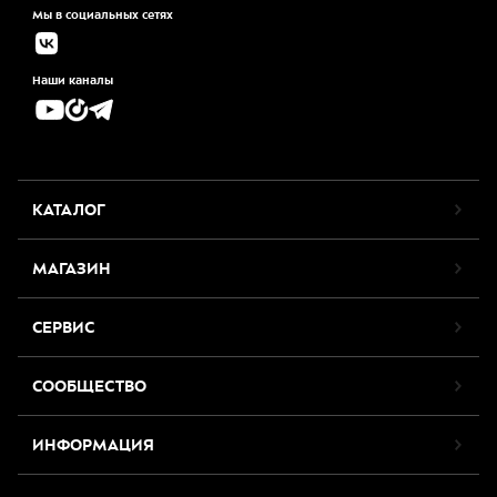
Мы в социальных сетях
Наши каналы
КАТАЛОГ
МАГАЗИН
СЕРВИС
СООБЩЕСТВО
ИНФОРМАЦИЯ