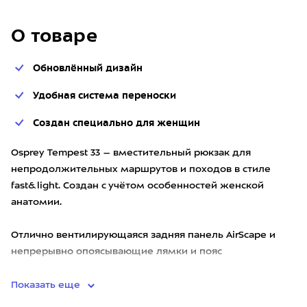
О товаре
Обновлённый дизайн
Удобная система переноски
Создан специально для женщин
Osprey Tempest 33 – вместительный рюкзак для
непродолжительных маршрутов и походов в стиле
fast&light. Создан с учётом особенностей женской
анатомии.
Отлично вентилирующаяся задняя панель AirScape и
непрерывно опоясывающие лямки и пояс
обеспечивают полную
Показать еще