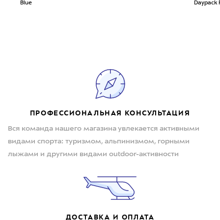
Blue
Daypack 
ПРОФЕССИОНАЛЬНАЯ КОНСУЛЬТАЦИЯ
Вся команда нашего магазина увлекается активными
видами спорта: туризмом, альпинизмом, горными
лыжами и другими видами outdoor-активности
ДОСТАВКА И ОПЛАТА