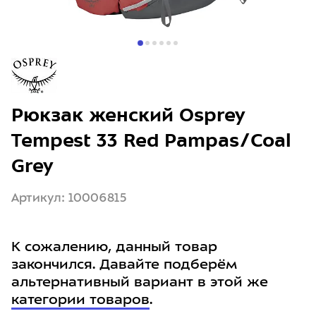
Рюкзак женский Osprey
Tempest 33 Red Pampas/Coal
Grey
Артикул: 10006815
К сожалению, данный товар
закончился. Давайте подберём
альтернативный вариант в этой же
категории товаров
.