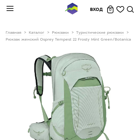
ВХОД
0
Главная
Каталог
Рюкзаки
Туристические рюкзаки
Рюкзак женский Osprey Tempest 22 Frosty Mint Green/Botanica