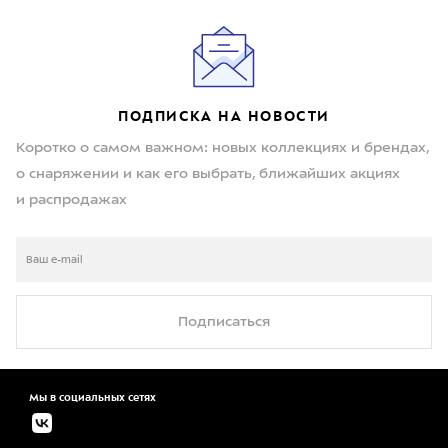
ПОДПИСКА НА НОВОСТИ
Коротко о самом важном: новых коллекциях и брендах,
о снаряжении и как его выбрать, ближайших акциях
и распродажах
Подписаться
Мы в социальных сетях