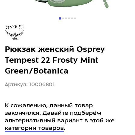
Рюкзак женский Osprey
Tempest 22 Frosty Mint
Green/Botanica
Артикул: 10006801
К сожалению, данный товар
закончился. Давайте подберём
альтернативный вариант в этой же
категории товаров
.