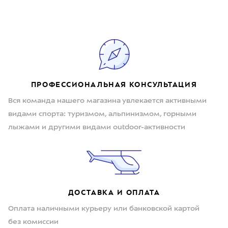
ПРОФЕССИОНАЛЬНАЯ КОНСУЛЬТАЦИЯ
Вся команда нашего магазина увлекается активными
видами спорта: туризмом, альпинизмом, горными
лыжами и другими видами outdoor-активности
ДОСТАВКА И ОПЛАТА
Оплата наличными курьеру или банковской картой
без комиссии