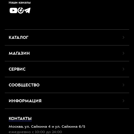
Наши каналы
КАТАЛОГ
МАГАЗИН
СЕРВИС
СООБЩЕСТВО
ИНФОРМАЦИЯ
КОНТАКТЫ
Москва, ул. Сайкина 4 и ул. Сайкина 6/5
ежедневно с 10:00 до 24:00