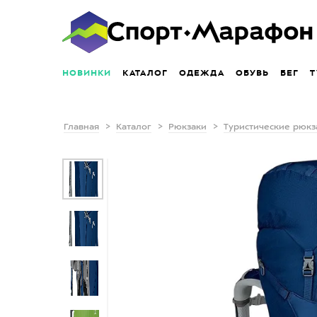
НОВИНКИ
КАТАЛОГ
ОДЕЖДА
ОБУВЬ
БЕГ
Т
Главная
Каталог
Рюкзаки
Туристические рюкз