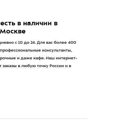
есть в наличии в
 Москве
евно с 10 до 24. Для вас более 400
 профессиональные консультанты,
рочные и даже кафе. Наш интернет-
 заказы в любую точку России и в