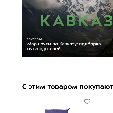
10.07.2026
Маршруты по Кавказу: подборка
путеводителей
С этим товаром покупаю