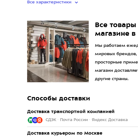
Все характеристики
Все товары 
магазине в
Мы работаем ежедн
мировых брендов,
просторные приме
магазин доставляет
другие страны.
Способы доставки
Доставка транспортной компанией
СДЭК · Почта России · Яндекс Доставка
Доставка курьером по Москве