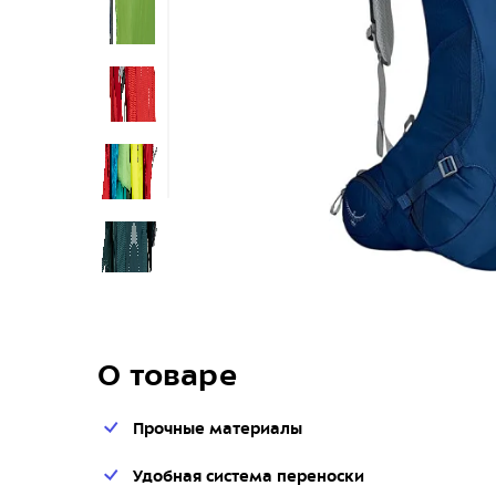
О товаре
Прочные материалы
Удобная система переноски