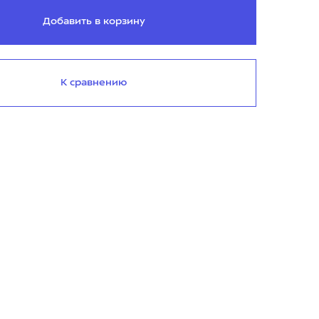
Добавить в корзину
К сравнению