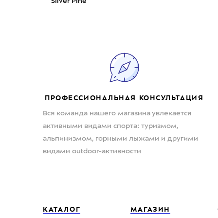
Silver Pine
ПРОФЕССИОНАЛЬНАЯ КОНСУЛЬТАЦИЯ
Вся команда нашего магазина увлекается
активными видами спорта: туризмом,
альпинизмом, горными лыжами и другими
видами outdoor-активности
КАТАЛОГ
МАГАЗИН