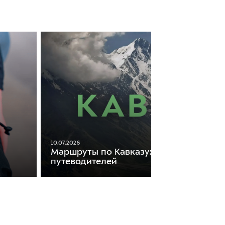
10.07.2026
Маршруты по Кавказу: подборка
путеводителей