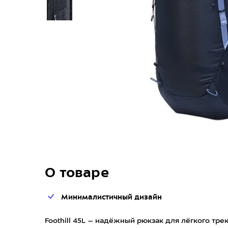
О товаре
Минималистичный дизайн
Foothill 45L – надёжный рюкзак для лёгкого тре