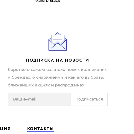
Marsh/Black
Sapp
ПОДПИСКА НА НОВОСТИ
Коротко о самом важном: новых коллекциях
и брендах, о снаряжении и как его выбрать,
ближайших акциях и распродажах
Подписаться
ЦИЯ
КОНТАКТЫ