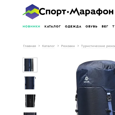
НОВИНКИ
КАТАЛОГ
ОДЕЖДА
ОБУВЬ
БЕГ
Т
Главная
Каталог
Рюкзаки
Туристические рюкз