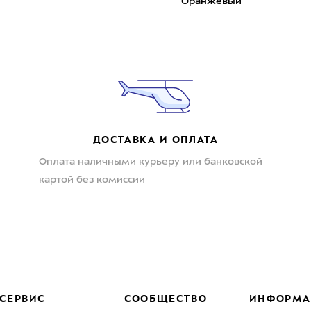
Оранжевый
ДОСТАВКА И ОПЛАТА
Оплата наличными курьеру или банковской
картой без комиссии
СЕРВИС
СООБЩЕСТВО
ИНФОРМА