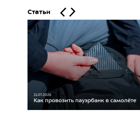
Статьи
21.07.2026
Как провозить пауэрбанк в самолёте