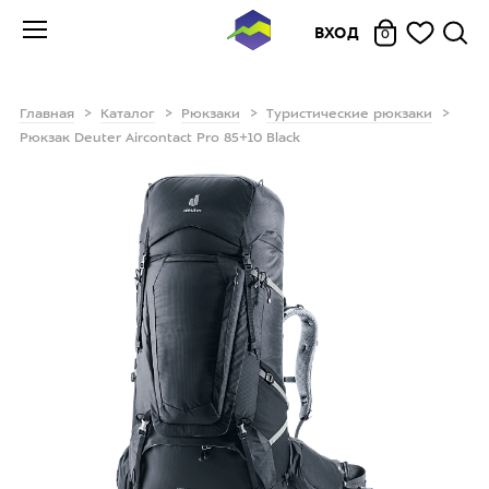
ВХОД
0
Главная
Каталог
Рюкзаки
Туристические рюкзаки
Рюкзак Deuter Aircontact Pro 85+10 Black