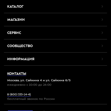
КАТАЛОГ
МАГАЗИН
СЕРВИС
СООБЩЕСТВО
ИНФОРМАЦИЯ
КОНТАКТЫ
Москва, ул. Сайкина 4 и ул. Сайкина 6/5
ежедневно с 10:00 до 24:00
8 (800) 333-14-41
бесплатный звонок по России