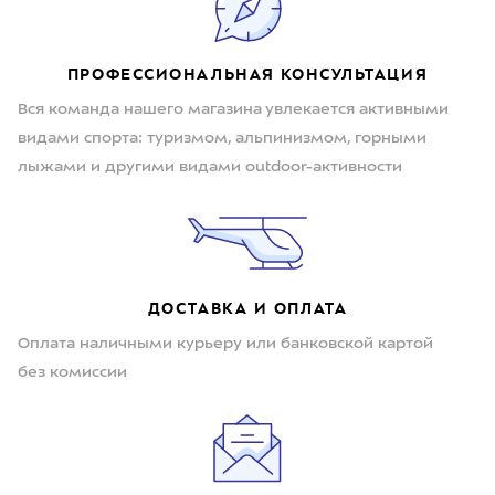
ПРОФЕССИОНАЛЬНАЯ КОНСУЛЬТАЦИЯ
Вся команда нашего магазина увлекается активными
видами спорта: туризмом, альпинизмом, горными
лыжами и другими видами outdoor-активности
ДОСТАВКА И ОПЛАТА
Оплата наличными курьеру или банковской картой
без комиссии