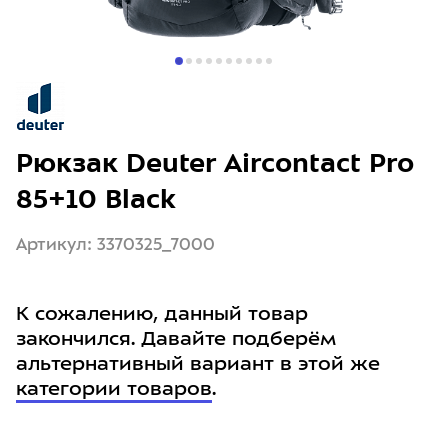
Рюкзак Deuter Aircontact Pro
85+10 Black
Артикул: 3370325_7000
К сожалению, данный товар
закончился. Давайте подберём
альтернативный вариант в этой же
категории товаров
.