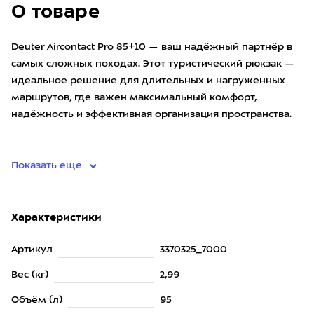
О товаре
Deuter Aircontact Pro 85+10 — ваш надёжный партнёр в
самых сложных походах. Этот туристический рюкзак —
идеальное решение для длительных и нагруженных
маршрутов, где важен максимальный комфорт,
надёжность и эффективная организация пространства.
Благодаря
Показать еще
Характеристики
Артикул
3370325_7000
Вес (кг)
2,99
Объём (л)
95