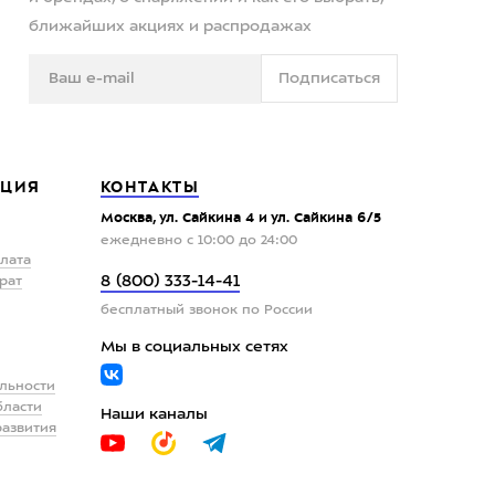
ближайших акциях и распродажах
Подписаться
ЦИЯ
КОНТАКТЫ
Москва, ул. Сайкина 4 и ул. Сайкина 6/5
ежедневно с 10:00 до 24:00
плата
8 (800) 333-14-41
рат
бесплатный звонок по России
Мы в социальных сетях
льности
бласти
Наши каналы
развития