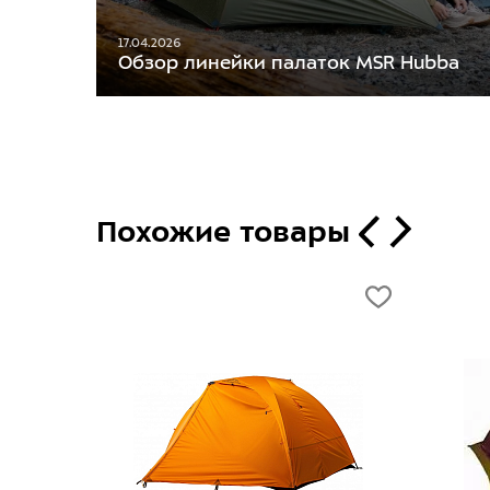
17.04.2026
Обзор линейки палаток MSR Hubba
Похожие товары