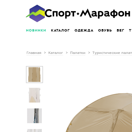
НОВИНКИ
КАТАЛОГ
ОДЕЖДА
ОБУВЬ
БЕГ
Т
Главная
Каталог
Палатки
Туристические пала