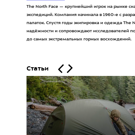
The North Face — крупнейший игрок на рынке сн
экспедиций. Компания начинала в 1960-е с разр
палаток. Спустя годы экипировка и одежда The N
надёжности и сопровождают исследователей пов
до самых экстремальных горных восхождений.
Статьи