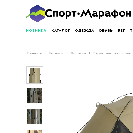
НОВИНКИ
КАТАЛОГ
ОДЕЖДА
ОБУВЬ
БЕГ
Т
Главная
Каталог
Палатки
Туристические пала