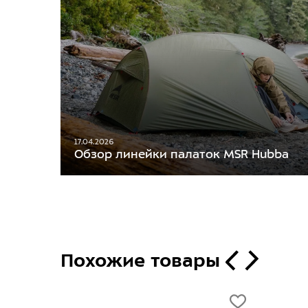
17.04.2026
Обзор линейки палаток MSR Hubba
Похожие товары