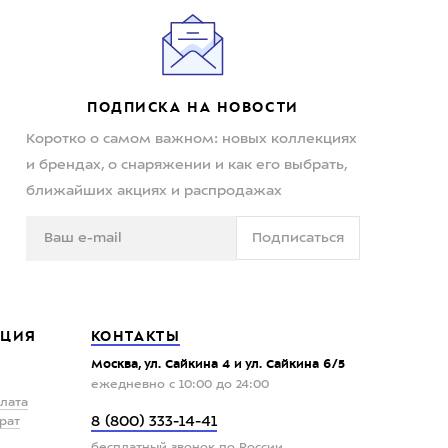
ПОДПИСКА НА НОВОСТИ
Коротко о самом важном: новых коллекциях
и брендах, о снаряжении и как его выбрать,
ближайших акциях и распродажах
Подписаться
ЦИЯ
КОНТАКТЫ
Москва, ул. Сайкина 4 и ул. Сайкина 6/5
ежедневно с 10:00 до 24:00
плата
8 (800) 333-14-41
рат
бесплатный звонок по России