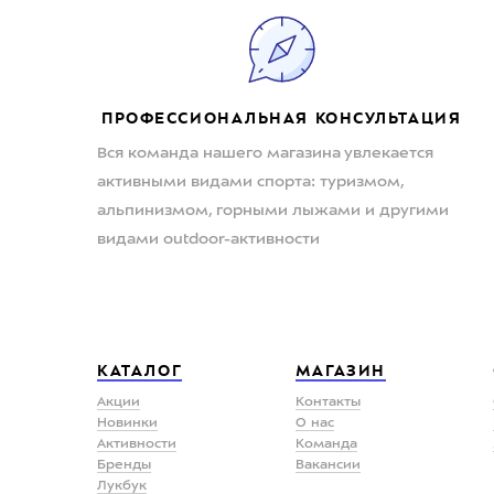
ПРОФЕССИОНАЛЬНАЯ КОНСУЛЬТАЦИЯ
Вся команда нашего магазина увлекается
активными видами спорта: туризмом,
альпинизмом, горными лыжами и другими
видами outdoor-активности
КАТАЛОГ
МАГАЗИН
Акции
Контакты
Новинки
О нас
Активности
Команда
Бренды
Вакансии
Лукбук