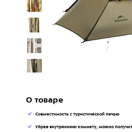
О товаре
Совместимость с туристической печью
Убрав внутреннюю комнату, можно получит