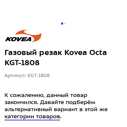
Газовый резак Kovea Octa
KGT-1808
Артикул: KGT-1808
К сожалению, данный товар
закончился. Давайте подберём
альтернативный вариант в этой же
категории товаров
.