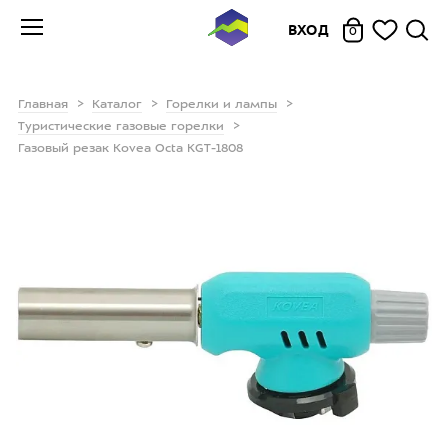
ВХОД
0
Главная
Каталог
Горелки и лампы
Туристические газовые горелки
Газовый резак Kovea Octa KGT-1808