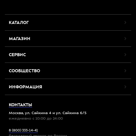
КАТАЛОГ
МАГАЗИН
СЕРВИС
СООБЩЕСТВО
ИНФОРМАЦИЯ
КОНТАКТЫ
Москва, ул. Сайкина 4 и ул. Сайкина 6/5
ежедневно с 10:00 до 24:00
8 (800) 333-14-41