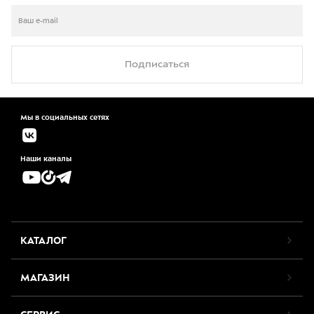
Подписаться
Мы в социальных сетях
Наши каналы
КАТАЛОГ
МАГАЗИН