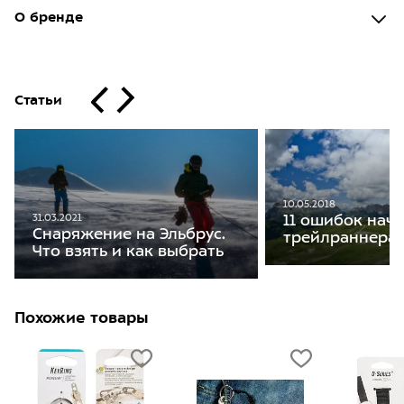
О бренде
Статьи
10.05.2018
31.03.2021
11 ошибок нач
Снаряжение на Эльбрус.
трейлраннера
Что взять и как выбрать
Похожие товары