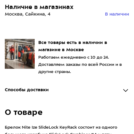
Наличие в магазинах
Москва, Сайкина, 4
В наличии
Все товары есть в наличии в
магазине в Москве
Работаем ежедневно с 10 до 24.
Доставляем заказы по всей России и в
другие страны.
Способы доставки
О товаре
Брелок Nite Ize SlideLock KeyRack состоит из одного