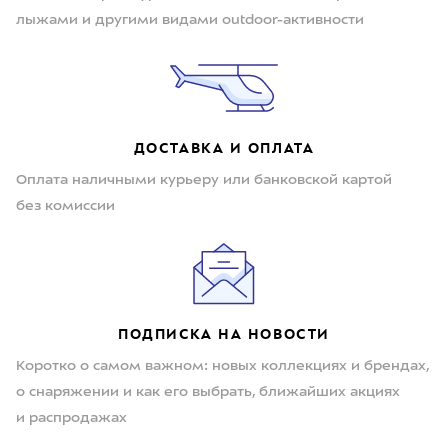
лыжами и другими видами outdoor-активности
ДОСТАВКА И ОПЛАТА
Оплата наличными курьеру или банковской картой
без комиссии
ПОДПИСКА НА НОВОСТИ
Коротко о самом важном: новых коллекциях и брендах,
о снаряжении и как его выбрать, ближайших акциях
и распродажах