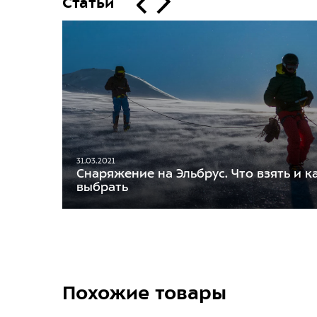
Статьи
31.03.2021
Снаряжение на Эльбрус. Что взять и к
выбрать
Похожие товары