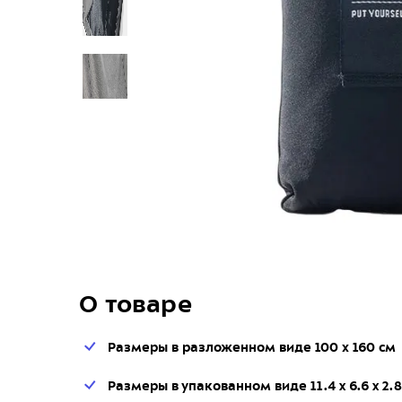
О товаре
Размеры в разложенном виде 100 х 160 см
Размеры в упакованном виде 11.4 x 6.6 x 2.