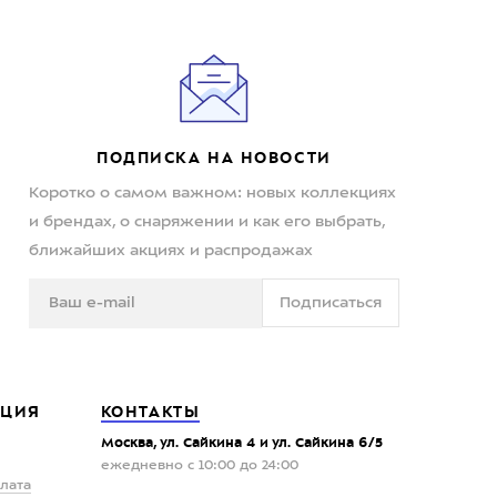
ПОДПИСКА НА НОВОСТИ
Коротко о самом важном: новых коллекциях
и брендах, о снаряжении и как его выбрать,
ближайших акциях и распродажах
Подписаться
ЦИЯ
КОНТАКТЫ
Москва, ул. Сайкина 4 и ул. Сайкина 6/5
ежедневно с 10:00 до 24:00
плата