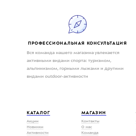
ПРОФЕССИОНАЛЬНАЯ КОНСУЛЬТАЦИЯ
Вся команда нашего магазина увлекается
активными видами спорта: туризмом,
альпинизмом, горными лыжами и другими
видами outdoor-активности
КАТАЛОГ
МАГАЗИН
Акции
Контакты
Новинки
О нас
Активности
Команда