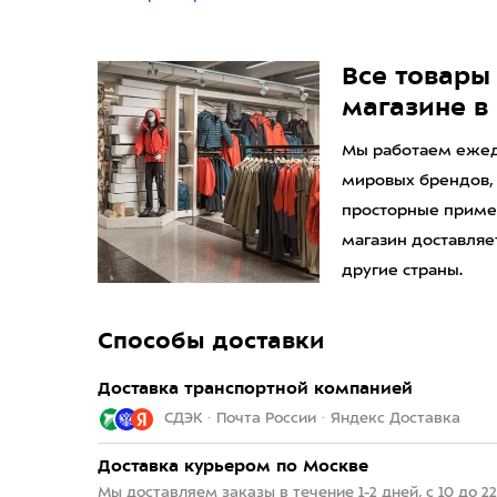
Все товары 
магазине в
Мы работаем ежедн
мировых брендов,
просторные приме
магазин доставляет
другие страны.
Способы доставки
Доставка транспортной компанией
СДЭК · Почта России · Яндекс Доставка
Доставка курьером по Москве
Мы доставляем заказы в течение 1-2 дней, с 10 до 