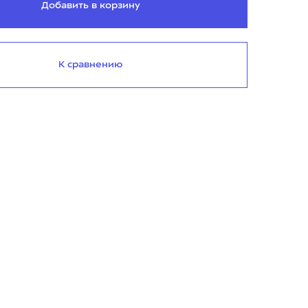
Добавить в корзину
К сравнению