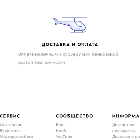
ДОСТАВКА И ОПЛАТА
Оплата наличными курьеру или банковской
картой без комиссии
СЕРВИС
СООБЩЕСТВО
ИНФОРМА
Ски-сервис
Блог
Дисконтная
Бутфитинг
Клуб
программа
Мастерская бега
YouTube
Доставка и о